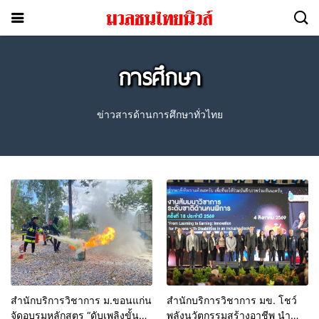
การศึกษา
ข่าวสารด้านการศึกษาทั่วไทย
สำนักบริการวิชาการ ม.ขอนแก่น
สำนักบริการวิชาการ มข. โชว์
จัดอบรมหลักสูตร “ดับเพลิงขั้น
พลังนวัตกรรมสร้างอาชีพ นำ