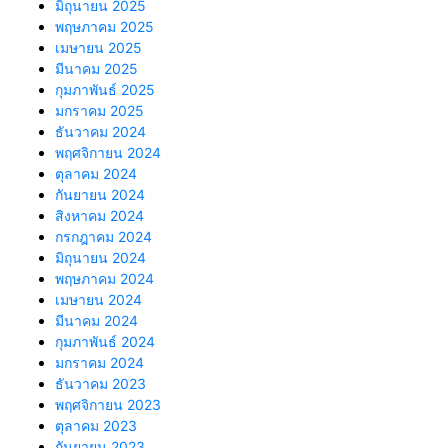
มิถุนายน 2025
พฤษภาคม 2025
เมษายน 2025
มีนาคม 2025
กุมภาพันธ์ 2025
มกราคม 2025
ธันวาคม 2024
พฤศจิกายน 2024
ตุลาคม 2024
กันยายน 2024
สิงหาคม 2024
กรกฎาคม 2024
มิถุนายน 2024
พฤษภาคม 2024
เมษายน 2024
มีนาคม 2024
กุมภาพันธ์ 2024
มกราคม 2024
ธันวาคม 2023
พฤศจิกายน 2023
ตุลาคม 2023
กันยายน 2023