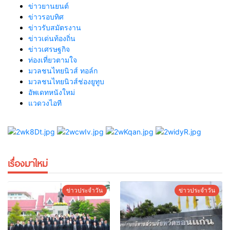
ข่าวยานยนต์
ข่าวรอบทิศ
ข่าวรับสมัตรงาน
ข่าวเด่นท้องถิ่น
ข่าวเศรษฐกิจ
ท่องเที่ยวตามใจ
มวลชนไทยนิวส์ ทอล์ก
มวลชนไทยนิวส์ช่องยูทูบ
อัพเดทหนังใหม่
แวดวงไอที
เรื่องมาใหม่
ข่าวประจำวัน
ข่าวประจำวัน