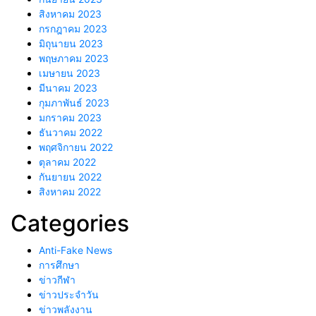
สิงหาคม 2023
กรกฎาคม 2023
มิถุนายน 2023
พฤษภาคม 2023
เมษายน 2023
มีนาคม 2023
กุมภาพันธ์ 2023
มกราคม 2023
ธันวาคม 2022
พฤศจิกายน 2022
ตุลาคม 2022
กันยายน 2022
สิงหาคม 2022
Categories
Anti-Fake News
การศึกษา
ข่าวกีฬา
ข่าวประจำวัน
ข่าวพลังงาน