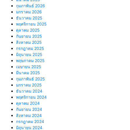
กุมภาพันธ์ 2026
มกราคม 2026
ธันวาคม 2025
พฤศจิกายน 2025
ตุลาคม 2025
กันยายน 2025
สิงหาคม 2025
กรกฎาคม 2025
มิถุนายน 2025
พฤษภาคม 2025
เมษายน 2025
มีนาคม 2025
กุมภาพันธ์ 2025
มกราคม 2025
ธันวาคม 2024
พฤศจิกายน 2024
ตุลาคม 2024
กันยายน 2024
สิงหาคม 2024
กรกฎาคม 2024
มิถุนายน 2024