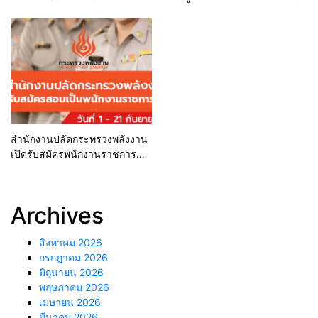
2023 8-10 มิ.ย.นี้
เที่ยวทะลัก
สำนักงานปลัดกระทรวงพลังงาน
เปิดรับสมัครพนักงานราชการ
ทั่วไป 9 อัตรา รับสมัครทาง
อินเทอร์เน็ต ตั้งแต่วันที่ 1 – 21
กันยายน 2565
Archives
สิงหาคม 2026
กรกฎาคม 2026
มิถุนายน 2026
พฤษภาคม 2026
เมษายน 2026
มีนาคม 2026