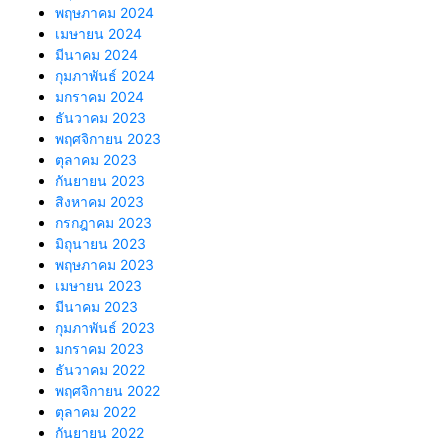
พฤษภาคม 2024
เมษายน 2024
มีนาคม 2024
กุมภาพันธ์ 2024
มกราคม 2024
ธันวาคม 2023
พฤศจิกายน 2023
ตุลาคม 2023
กันยายน 2023
สิงหาคม 2023
กรกฎาคม 2023
มิถุนายน 2023
พฤษภาคม 2023
เมษายน 2023
มีนาคม 2023
กุมภาพันธ์ 2023
มกราคม 2023
ธันวาคม 2022
พฤศจิกายน 2022
ตุลาคม 2022
กันยายน 2022