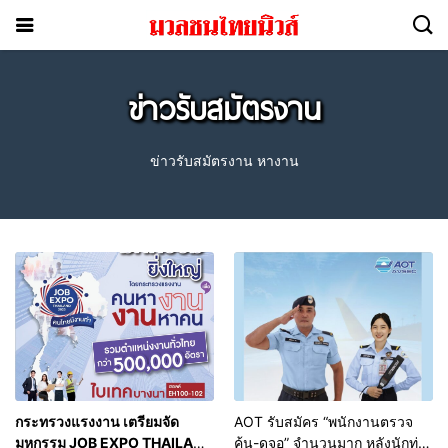
ข่าวรับสมัตรงาน
ข่าวรับสมัตรงาน หางาน
กระทรวงแรงงาน เตรียมจัด
AOT รับสมัคร “พนักงานตรวจ
มหกรรม JOB EXPO THAILAND
ค้น-ดูจอ” จำนวนมาก หลังนักท่อง