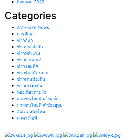
สิงหาคม 2022
Categories
Anti-Fake News
การศึกษา
ข่าวกีฬา
ข่าวประจำวัน
ข่าวพลังงาน
ข่าวยานยนต์
ข่าวรอบทิศ
ข่าวรับสมัตรงาน
ข่าวเด่นท้องถิ่น
ข่าวเศรษฐกิจ
ท่องเที่ยวตามใจ
มวลชนไทยนิวส์ ทอล์ก
มวลชนไทยนิวส์ช่องยูทูบ
อัพเดทหนังใหม่
แวดวงไอที