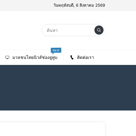
วันพฤหัสบดี, 6 สิงหาคม 2569
best
มวลชนไทยนิวส์ช่องยูทูบ
ติดต่อเรา