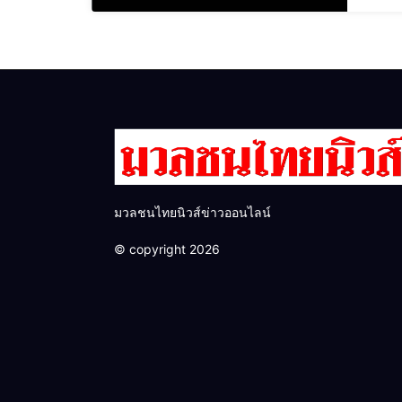
มวลชนไทยนิวส์ข่าวออนไลน์
© copyright 2026