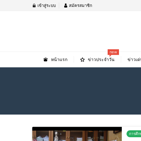
เข้าสู่ระบบ
สมัครสมาชิก
new
หน้าแรก
ข่าวประจำวัน
ข่าวเด่
การศึก