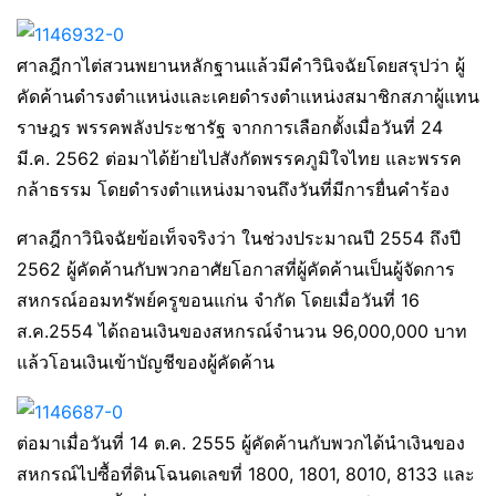
ศาลฎีกาไต่สวนพยานหลักฐานแล้วมีคำวินิจฉัยโดยสรุปว่า ผู้
คัดค้านดำรงตำแหน่งและเคยดำรงตำแหน่งสมาชิกสภาผู้แทน
ราษฎร พรรคพลังประชารัฐ จากการเลือกตั้งเมื่อวันที่ 24
มี.ค. 2562 ต่อมาได้ย้ายไปสังกัดพรรคภูมิใจไทย และพรรค
กล้าธรรม โดยดำรงตำแหน่งมาจนถึงวันที่มีการยื่นคำร้อง
ศาลฎีกาวินิจฉัยข้อเท็จจริงว่า ในช่วงประมาณปี 2554 ถึงปี
2562 ผู้คัดค้านกับพวกอาศัยโอกาสที่ผู้คัดค้านเป็นผู้จัดการ
สหกรณ์ออมทรัพย์ครูขอนแก่น จำกัด โดยเมื่อวันที่ 16
ส.ค.2554 ได้ถอนเงินของสหกรณ์จำนวน 96,000,000 บาท
แล้วโอนเงินเข้าบัญชีของผู้คัดค้าน
ต่อมาเมื่อวันที่ 14 ต.ค. 2555 ผู้คัดค้านกับพวกได้นำเงินของ
สหกรณ์ไปซื้อที่ดินโฉนดเลขที่ 1800, 1801, 8010, 8133 และ