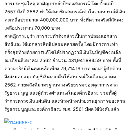
การประชุมใหญ่สามัญประจำปีของสหกรณ์ โดยตั้งแต่ปี
2557 ถึงปี 2562 ทำให้สมาชิกสหกรณ์เข้าใจว่าสหกรณ์มีเงิน
คงเหลือประมาณ 400,000,000 บาท ทั้งที่ความจริงมีเงินคง
เหลือประมาณ 70,000 บาท
ศาลฎีการะบุว่า การกระทำดังกล่าวเป็นการปลอมเอกสาร
สิทธิและใช้เอกสารสิทธิปลอมหลายครั้ง โดยมีการกระทำ
ครั้งสุดท้ายด้วยการแก้ไขให้ปรากฏว่ามีเงินในบัญชีคงเหลือ
ณ เดือนสิงหาคม 2562 จำนวน 431,941,984.59 บาท ทั้งที่
ความจริงมีเงินคงเหลือเพียง 79,714.16 บาท ต่อมาผู้คัดค้าน
จึงส่งมอบสมุดบัญชีเงินฝากคืนให้สหกรณ์ในเดือนตุลาคม
2562 ภายหลังที่มาตรฐานทางจริยธรรมของตุลาการศาล
รัฐธรรมนูญ และผู้ดำรงตำแหน่งในองค์กรอิสระ รวมทั้งผู้
ว่าการตรวจเงินแผ่นดิน และหัวหน้าหน่วยงานธุรการของศาล
รัฐธรรมนูญและองค์กรอิสระ พ.ศ. 2561 มีผลใช้บังคับแล้ว