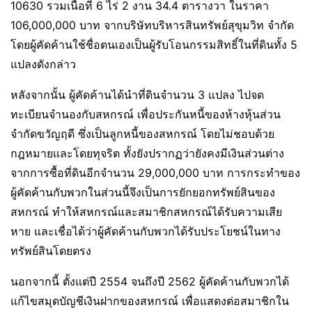
10630 รวมเนื้อที่ 6 ไร่ 2 งาน 34.4 ตารางวา ในราคา
106,000,000 บาท จากบริษัทบริหารสินทรัพย์สุขุมวิท จำกัด
โดยผู้คัดค้านใช้ชื่อตนเองเป็นผู้รับโอนกรรมสิทธิ์ในที่ดินทั้ง 5
แปลงดังกล่าว
หลังจากนั้น ผู้คัดค้านได้นำที่ดินจำนวน 3 แปลง ไปจด
ทะเบียนจำนองกับสหกรณ์ เพื่อประกันหนี้ของห้างหุ้นส่วน
จำกัดขวัญฤดี ซึ่งเป็นลูกหนี้ของสหกรณ์ โดยไม่ชอบด้วย
กฎหมายและโดยทุจริต ทั้งยังปรากฏว่ายังคงมีเงินส่วนต่าง
จากการซื้อที่ดินอีกจำนวน 29,000,000 บาท การกระทำของ
ผู้คัดค้านกับพวกในส่วนนี้จึงเป็นการยักยอกทรัพย์สินของ
สหกรณ์ ทำให้สหกรณ์และสมาชิกสหกรณ์ได้รับความเสีย
หาย และเชื่อได้ว่าผู้คัดค้านกับพวกได้รับประโยชน์ในทาง
ทรัพย์สินโดยตรง
นอกจากนี้ ตั้งแต่ปี 2554 จนถึงปี 2562 ผู้คัดค้านกับพวกได้
แก้ไขสมุดบัญชีเงินฝากของสหกรณ์ เพื่อแสดงต่อสมาชิกใน