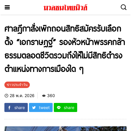
ศาลฎีกาสั่งเพิกถอนสิทธิสมัครรับเลือก
ตั้ง “เอกราษฎฐ์” รองหัวหน้าพรรคกล้า
ธรรมตลอดชีวิตรวมถึงให้ไม่มีสิทธิดำรง
ตำแหน่งทางการเมืองใด ๆ
ข่าวประจำวัน
28 พ.ค. 2026
360
share
tweet
share