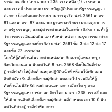
ราชอาณาจักรไทย มาตรา 235 วรรคหนึ่ง (1) วรรคสาม
และวรรคสี่ ประกอบพระราชบัญญัติประกอบรัฐธรรมนูญว่า
ด้วยการป้องกันและปราบปรามการทุจริต พ.ศ. 2561 มาตรา
81 และมาตรา 87 และมาตรฐานทางจริยธรรมของตุลาการ
ศาลรัฐธรรมนูญ และผู้ดำรงตำแหน่งในองค์กรอิสระ รวมทั้งผู้
ว่าการตรวจเงินแผ่นดิน และหัวหน้าหน่วยงานธุรการของศาล
รัฐธรรมนูญและองค์กรอิสระ พ.ศ. 2561 ข้อ 3 ข้อ 12 ข้อ 17
และข้อ 27 วรรคสอง
โดยให้ผู้คัดค้านพ้นจากตำแหน่งสมาชิกสภาผู้แทนราษฎร
จังหวัดขอนแก่น นับแต่วันที่ 8 ก.ค. 2568 ซึ่งเป็นวันที่ศาล
ฎีกามีคำสั่งให้ผู้คัดค้านหยุดปฏิบัติหน้าที่ พร้อมให้เพิกถอน
สิทธิสมัครรับเลือกตั้งของผู้คัดค้านตลอดไป รวมถึงให้ผู้
คัดค้านไม่มีสิทธิดำรงตำแหน่งทางการเมืองใด ๆ ตาม
รัฐธรรมนูญแห่งราชอาณาจักรไทย มาตรา 235 วรรคสี่ และ
ให้เพิกถอนสิทธิเลือกตั้งของผู้คัดค้านมีกำหนดเวลา 10 ปี นับ
แต่วันที่ศาลฎีกามีคำพิพากษา