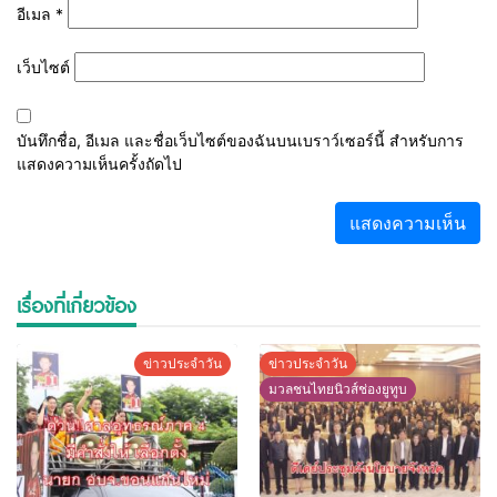
อีเมล
*
เว็บไซต์
บันทึกชื่อ, อีเมล และชื่อเว็บไซต์ของฉันบนเบราว์เซอร์นี้ สำหรับการ
แสดงความเห็นครั้งถัดไป
เรื่องที่เกี่ยวข้อง
ข่าวประจำวัน
ข่าวประจำวัน
มวลชนไทยนิวส์ช่องยูทูบ