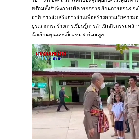
พร้อมทั้งรับฟังการบริหารจัดการเรียนการสอนของ
อาทิ การส่งเสริมการอ่านเพื่อสร้างความรักความ
บูรณาการสร้างการเรียนรู้การดำเนินกิจกรรมหลั
นักเรียนทุนและเยี่ยมชมฟาร์มสคูล