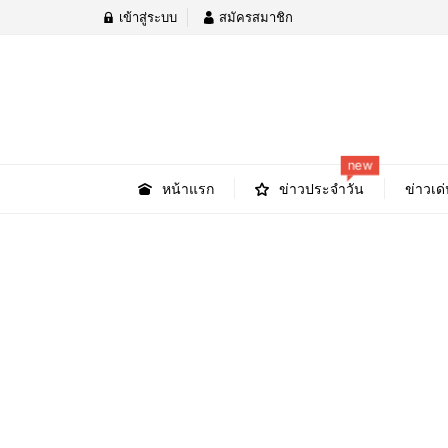
เข้าสู่ระบบ
สมัครสมาชิก
new
หน้าแรก
ข่าวประจำวัน
ข่าวเด่