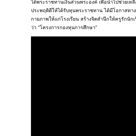
ได้พระราชทานเงินส่วนพระองค์ เพื่อนำไปช่วยเหลื
ประพฤติดีให้ได้รับทุนพระราชทาน ได้มีโอกาสท
กายภาพให้แก่โรงเรียน สร้างจิตสำนึกให้ครูรักนักเ
ว่า “โครงการกองทุนการศึกษา”