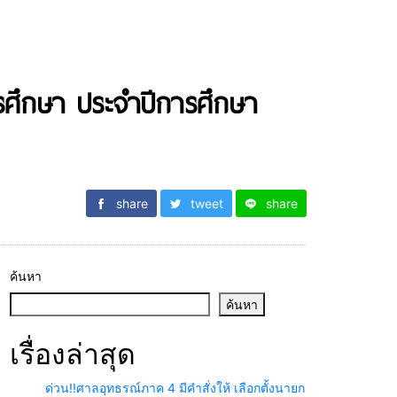
รศึกษา ประจำปีการศึกษา
share
tweet
share
ค้นหา
ค้นหา
เรื่องล่าสุด
ด่วน!!ศาลอุทธรณ์ภาค 4 มีคำสั่งให้ เลือกตั้งนายก