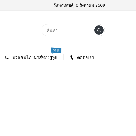
วันพฤหัสบดี, 6 สิงหาคม 2569
best
มวลชนไทยนิวส์ช่องยูทูบ
ติดต่อเรา