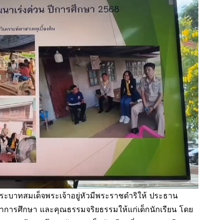
ะบาทสมเด็จพระเจ้าอยู่หัวมีพระราชดำริให้ ประธาน
การศึกษา และคุณธรรมจริยธรรมให้แก่เด็กนักเรียน โดย