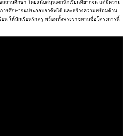
อสถานศึกษา โดยสนับสนุนเด็กนักเรียนที่ยากจน แต่มีความ
างการศึกษาจนประกอบอาชีพได้ และสร้างความพร้อมด้าน
รียน ให้นักเรียนรักครู พร้อมทั้งพระราชทานชื่อโครงการนี้