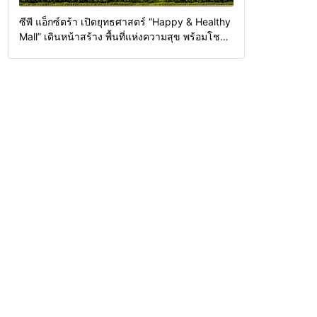
ซีพี แอ็กซ์ตร้า เปิดยุทธศาสตร์ “Happy & Healthy
Mall” เดินหน้าสร้าง พื้นที่แห่งความสุข พร้อมโชว์
ต้นแบบค้าปลีกแห่งอนาคต