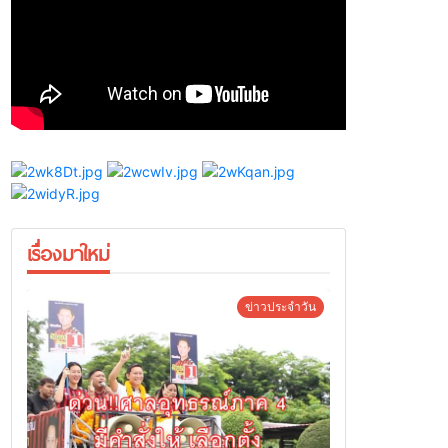
เรื่องมาใหม่
ข่าวประจำวัน