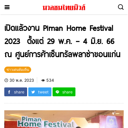
เปิดแล้วงาน Piman Home Festival
2023 ตั้งแต่ 29 พ.ค. – 4 มิ.ย. 66
ณ ศูนย์การค้าเซ็นทรัลพลาซ่าขอนแก่น
ข่าวเด่นท้องถิ่น
30 พ.ค. 2023
534
share
tweet
share