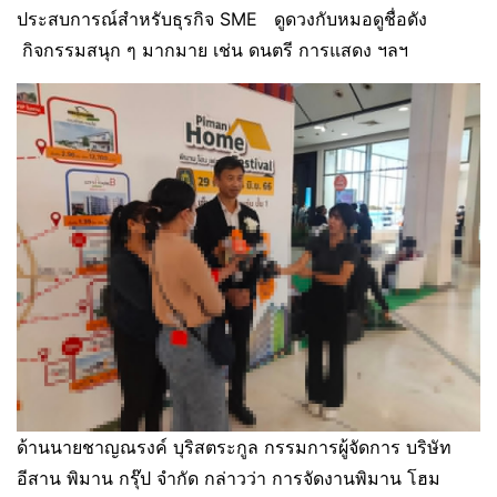
ประสบการณ์สำหรับธุรกิจ SME ดูดวงกับหมอดูชื่อดัง
กิจกรรมสนุก ๆ มากมาย เช่น ดนตรี การแสดง ฯลฯ
ด้านนายชาญณรงค์ บุริสตระกูล กรรมการผู้จัดการ บริษัท
อีสาน พิมาน กรุ๊ป จำกัด กล่าวว่า การจัดงานพิมาน โฮม