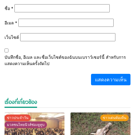
ชื่อ
*
อีเมล
*
เว็บไซต์
บันทึกชื่อ, อีเมล และชื่อเว็บไซต์ของฉันบนเบราว์เซอร์นี้ สำหรับการ
แสดงความเห็นครั้งถัดไป
เรื่องที่เกี่ยวข้อง
ข่าวประจำวัน
ข่าวเด่นท้องถิ่น
มวลชนไทยนิวส์ช่องยูทูบ