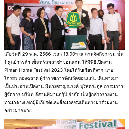
เมื่อวันที่ 29 พ.ค. 2566 เวลา 18.00ฯ ณ ลานจัดกิจกรรม ชั้น
1 ศูนย์การค้า เซ็นทรัลพลาซ่าขอนแก่น ได้มีพิธีเปิดงาน
Piman Home Festival 2023 โดยได้รับเกียรติจาก นาย
ไกรสร กองฉลาด ผู้ว่าราชการจังหวัดขอนแก่น เดินทางมา
เป็นประธานเปิดงาน มีนายชาญณรงค์ บุริสตระกูล กรรมการ
ผู้จัดการ บริษัท อีสานพิมานกรุ๊ป จำกัด เป็นผู้กล่าวรายงาน
ท่ามกลางแขกผู้มีเกียรติและสื่อมวลชนเดินทางมาร่วมงาน
อย่างมากมาย