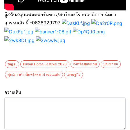
ผู้สนับสนุนแพลตฟอร์มข่าว/สนใจลงโฆษณาติดต่อ นิตยา
สุวรรณสิทธิ์ -0628929797
tags:
Piman Home Festival 2023
จังหวัดขอนแก่น
ประชาชน
ศูนย์การค้าเซ็นทรัลพลาซ่าขอนแก่น
เศรษฐกิจ
ความเห็น