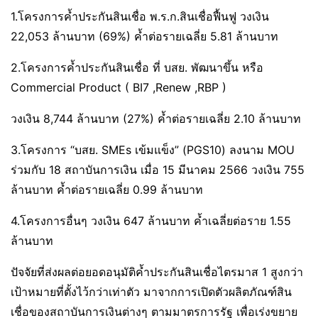
1.โครงการค้ำประกันสินเชื่อ พ.ร.ก.สินเชื่อฟื้นฟู วงเงิน
22,053 ล้านบาท (69%) ค้ำต่อรายเฉลี่ย 5.81 ล้านบาท
2.โครงการค้ำประกันสินเชื่อ ที่ บสย. พัฒนาขึ้น หรือ
Commercial Product ( BI7 ,Renew ,RBP )
วงเงิน 8,744 ล้านบาท (27%) ค้ำต่อรายเฉลี่ย 2.10 ล้านบาท
3.โครงการ “บสย. SMEs เข้มแข็ง” (PGS10) ลงนาม MOU
ร่วมกับ 18 สถาบันการเงิน เมื่อ 15 มีนาคม 2566 วงเงิน 755
ล้านบาท ค้ำต่อรายเฉลี่ย 0.99 ล้านบาท
4.โครงการอื่นๆ วงเงิน 647 ล้านบาท ค้ำเฉลี่ยต่อราย 1.55
ล้านบาท
ปัจจัยที่ส่งผลต่อยอดอนุมัติค้ำประกันสินเชื่อไตรมาส 1 สูงกว่า
เป้าหมายที่ตั้งไว้กว่าเท่าตัว มาจากการเปิดตัวผลิตภัณฑ์สิน
เชื่อของสถาบันการเงินต่างๆ ตามมาตรการรัฐ เพื่อเร่งขยาย