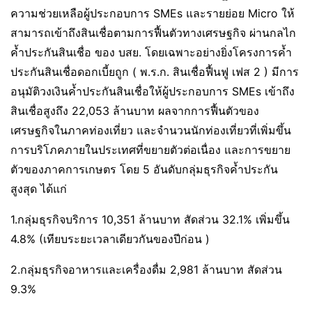
ความช่วยเหลือผู้ประกอบการ SMEs และรายย่อย Micro ให้
สามารถเข้าถึงสินเชื่อตามการฟื้นตัวทางเศรษฐกิจ ผ่านกลไก
ค้ำประกันสินเชื่อ ของ บสย. โดยเฉพาะอย่างยิ่งโครงการค้ำ
ประกันสินเชื่อดอกเบี้ยถูก ( พ.ร.ก. สินเชื่อฟื้นฟู เฟส 2 ) มีการ
อนุมัติวงเงินค้ำประกันสินเชื่อให้ผู้ประกอบการ SMEs เข้าถึง
สินเชื่อสูงถึง 22,053 ล้านบาท ผลจากการฟื้นตัวของ
เศรษฐกิจในภาคท่องเที่ยว และจำนวนนักท่องเที่ยวที่เพิ่มขึ้น
การบริโภคภายในประเทศที่ขยายตัวต่อเนื่อง และการขยาย
ตัวของภาคการเกษตร โดย 5 อันดับกลุ่มธุรกิจค้ำประกัน
สูงสุด ได้แก่
1.กลุ่มธุรกิจบริการ 10,351 ล้านบาท สัดส่วน 32.1% เพิ่มขึ้น
4.8% (เทียบระยะเวลาเดียวกันของปีก่อน )
2.กลุ่มธุรกิจอาหารและเครื่องดื่ม 2,981 ล้านบาท สัดส่วน
9.3%