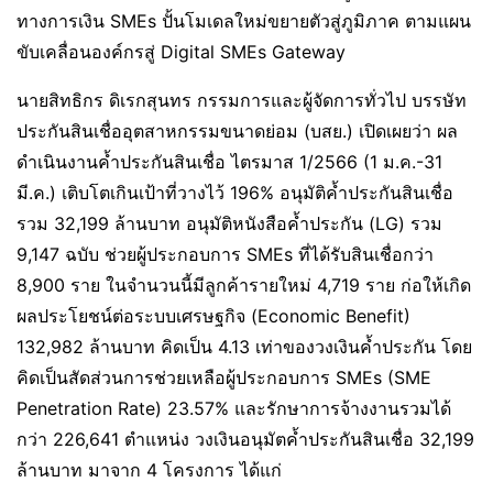
ทางการเงิน SMEs ปั้นโมเดลใหม่ขยายตัวสู่ภูมิภาค ตามแผน
ขับเคลื่อนองค์กรสู่ Digital SMEs Gateway
นายสิทธิกร ดิเรกสุนทร กรรมการและผู้จัดการทั่วไป บรรษัท
ประกันสินเชื่ออุตสาหกรรมขนาดย่อม (บสย.) เปิดเผยว่า ผล
ดำเนินงานค้ำประกันสินเชื่อ ไตรมาส 1/2566 (1 ม.ค.-31
มี.ค.) เติบโตเกินเป้าที่วางไว้ 196% อนุมัติค้ำประกันสินเชื่อ
รวม 32,199 ล้านบาท อนุมัติหนังสือค้ำประกัน (LG) รวม
9,147 ฉบับ ช่วยผู้ประกอบการ SMEs ที่ได้รับสินเชื่อกว่า
8,900 ราย ในจำนวนนี้มีลูกค้ารายใหม่ 4,719 ราย ก่อให้เกิด
ผลประโยชน์ต่อระบบเศรษฐกิจ (Economic Benefit)
132,982 ล้านบาท คิดเป็น 4.13 เท่าของวงเงินค้ำประกัน โดย
คิดเป็นสัดส่วนการช่วยเหลือผู้ประกอบการ SMEs (SME
Penetration Rate) 23.57% และรักษาการจ้างงานรวมได้
กว่า 226,641 ตำแหน่ง วงเงินอนุมัตค้ำประกันสินเชื่อ 32,199
ล้านบาท มาจาก 4 โครงการ ได้แก่