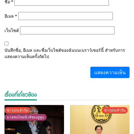
ชื่อ
*
อีเมล
*
เว็บไซต์
บันทึกชื่อ, อีเมล และชื่อเว็บไซต์ของฉันบนเบราว์เซอร์นี้ สำหรับการ
แสดงความเห็นครั้งถัดไป
เรื่องที่เกี่ยวข้อง
ข่าวประจำวัน
ข่าวประจำวัน
มวลชนไทยนิวส์ช่องยูทูบ