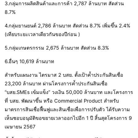
3.กลุ่มการผลิตสินค้าและการค้า 2,787 ล้านบาท สัดส่วน
8.7%
4.กลุ่มยานยนต์ 2,786 ล้านบาท สัดส่วน 8.7% เพิ่มขึ้น 2.4%
(เทียบระยะเวลาเดียวกันของปีก่อน )
5.กลุ่มเกษตรกรรม 2,675 ล้านบาท สัดส่วน 8.3%
6.อื่นๆ 10,619 ล้านบาท
สำหรับแผนงาน ไตรมาส 2 บสย. ตั้งเป้าค้ำประกันสินเชื่อ
23,200 ล้านบาท ผ่านโครงการค้ำประกันสินเชื่อ
“บสย.SMEs เข้มแข็ง” วงเงิน 50,000 ล้านบาท และโครงการ
ที่ บสย. พัฒนาขึ้น หรือ Commercial Product สำหรับ
มาตรการสินเชื่อฟื้นฟูและสินเชื่อเพื่อการปรับตัว ได้รับความ
เห็นชอบอนุมัติขอขยายเวลาออกไปอีก 1 ปี สิ้นสุดโครงการ 9
เมษายน 2567