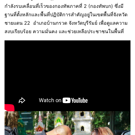
กำลังรบเคลื่อนที่เร็วของกองทัพภาคที่ 2 (กองทัพบก) ซึ่งมี
ฐานที่ตั้งหลักและพื้นที่ปฏิบัติการสำคัญอยู่ในเขตพื้นที่จังหวัด
ชายแดน 22 อำเภอบ้านกรวด จังหวัดบุรีรัมย์ เพื่อดูแลความ
สงบเรียบร้อย ความมั่นคง และช่วยเหลือประชาชนในพื้นที่