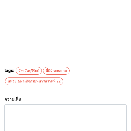
tags:
จังหวัดบุรีรัมย์
พี่มีมี่ ขอนแก่น
หน่วยเฉพาะกิจกรมทหารพรานที่ 22
ความเห็น