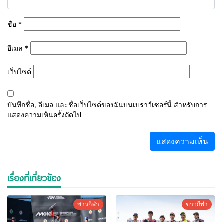
ชื่อ
*
อีเมล
*
เว็บไซต์
บันทึกชื่อ, อีเมล และชื่อเว็บไซต์ของฉันบนเบราว์เซอร์นี้ สำหรับการ
แสดงความเห็นครั้งถัดไป
เรื่องที่เกี่ยวข้อง
ข่าวกีฬา
ข่าวกีฬา