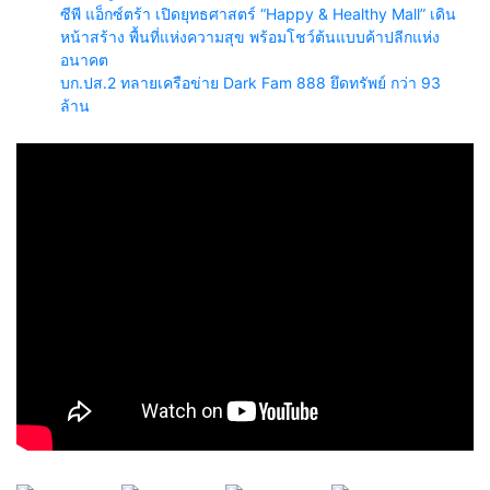
ซีพี แอ็กซ์ตร้า เปิดยุทธศาสตร์ “Happy & Healthy Mall” เดิน
หน้าสร้าง พื้นที่แห่งความสุข พร้อมโชว์ต้นแบบค้าปลีกแห่ง
อนาคต
บก.ปส.2 ทลายเครือข่าย Dark Fam 888 ยึดทรัพย์ กว่า 93
ล้าน