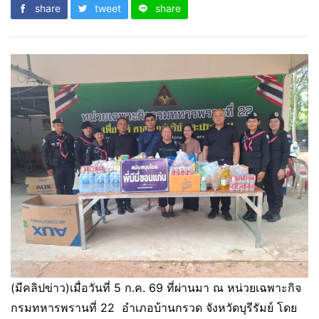
share
tweet
share
(มีคลิปข่าว)เมื่อวันที่ 5 ก.ค. 69 ที่ผ่านมา ณ หน่วยเฉพาะกิจ
กรมทหารพรานที่ 22 อำเภอบ้านกรวด จังหวัดบุรีรัมย์ โดย