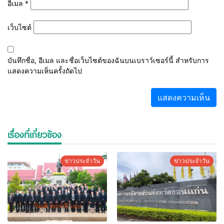
อีเมล
*
เว็บไซต์
บันทึกชื่อ, อีเมล และชื่อเว็บไซต์ของฉันบนเบราว์เซอร์นี้ สำหรับการ
แสดงความเห็นครั้งถัดไป
เรื่องที่เกี่ยวข้อง
ข่าวประจำวัน
ข่าวประจำวัน