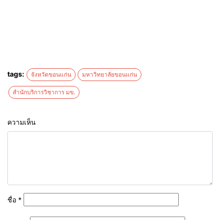
tags:
จังหวัดขอนแก่น
มหาวิทยาลัยขอนแก่น
สำนักบริการวิชาการ มข.
ความเห็น
ชื่อ
*