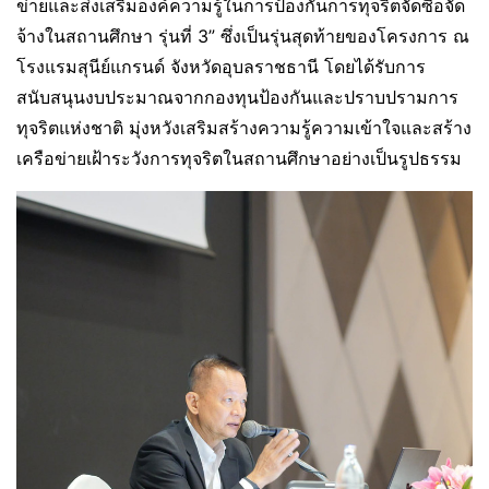
ข่ายและส่งเสริมองค์ความรู้ในการป้องกันการทุจริตจัดซื้อจัด
จ้างในสถานศึกษา รุ่นที่ 3” ซึ่งเป็นรุ่นสุดท้ายของโครงการ ณ
โรงแรมสุนีย์แกรนด์ จังหวัดอุบลราชธานี โดยได้รับการ
สนับสนุนงบประมาณจากกองทุนป้องกันและปราบปรามการ
ทุจริตแห่งชาติ มุ่งหวังเสริมสร้างความรู้ความเข้าใจและสร้าง
เครือข่ายเฝ้าระวังการทุจริตในสถานศึกษาอย่างเป็นรูปธรรม