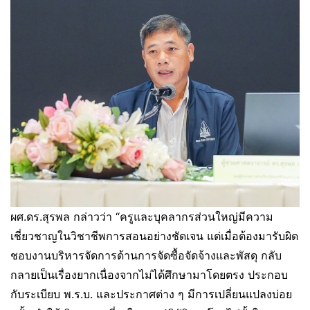
ผศ.ดร.สุรพล กล่าวว่า “ครูและบุคลากรส่วนใหญ่มีความ
เชี่ยวชาญในวิชาชีพการสอนอย่างชัดเจน แต่เมื่อต้องมารับผิด
ชอบงานบริหารจัดการด้านการจัดซื้อจัดจ้างและพัสดุ กลับ
กลายเป็นเรื่องยากเนื่องจากไม่ได้ศึกษามาโดยตรง ประกอบ
กับระเบียบ พ.ร.บ. และประกาศต่าง ๆ มีการเปลี่ยนแปลงบ่อย