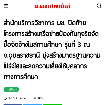
สำนักบริการวิชาการ มข. ปิดท้าย
โครงการสร้างเครือข่ายป้องกันทุจริตจัด
ซื้อจัดจ้างในสถานศึกษา รุ่นที่ 3 ณ
จ.อุบลราชธานี มุ่งสร้างมาตรฐานความ
โปร่งใสและลดความเสี่ยงให้บุคลากร
ทางการศึกษา
การศึกษา
07 ก.ค. 2026
102