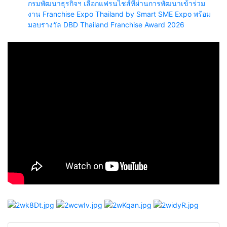
กรมพัฒนาธุรกิจฯ เลือกแฟรนไชส์ที่ผ่านการพัฒนาเข้าร่วม
งาน Franchise Expo Thailand by Smart SME Expo พร้อม
มอบรางวัล DBD Thailand Franchise Award 2026