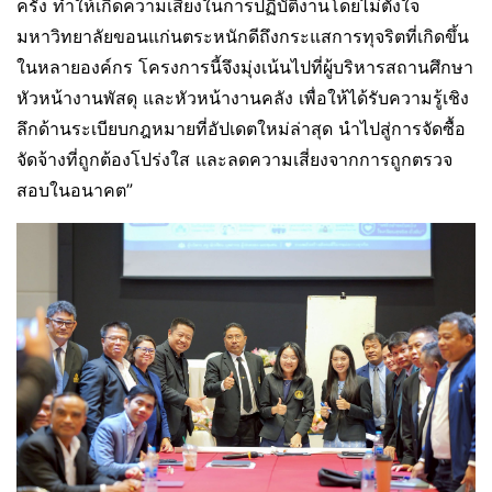
ครั้ง ทำให้เกิดความเสี่ยงในการปฏิบัติงานโดยไม่ตั้งใจ
มหาวิทยาลัยขอนแก่นตระหนักดีถึงกระแสการทุจริตที่เกิดขึ้น
ในหลายองค์กร โครงการนี้จึงมุ่งเน้นไปที่ผู้บริหารสถานศึกษา
หัวหน้างานพัสดุ และหัวหน้างานคลัง เพื่อให้ได้รับความรู้เชิง
ลึกด้านระเบียบกฎหมายที่อัปเดตใหม่ล่าสุด นำไปสู่การจัดซื้อ
จัดจ้างที่ถูกต้องโปร่งใส และลดความเสี่ยงจากการถูกตรวจ
สอบในอนาคต”