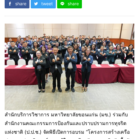
share
tweet
share
สำนักบริการวิชาการ มหาวิทยาลัยขอนแก่น (มข.) ร่วมกับ
สำนักงานคณะกรรมการป้องกันและปราบปรามการทุจริต
แห่งชาติ (ป.ป.ช.) จัดพิธีเปิดการอบรม “โครงการสร้างเครือ