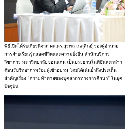
พิธีเปิดได้รับเกียรติจาก ผศ.ดร.สุรพล เนสุสินธุ์ รองผู้อำนวย
การฝ่ายเรียนรู้ตลอดชีวิตและความยั่งยืน สำนักบริการ
วิชาการ มหาวิทยาลัยขอนแก่น เป็นประธานในพิธีและกล่าว
ต้อนรับวิทยากรพร้อมผู้เข้าอบรม โดยได้เน้นย้ำถึงประเด็น
สำคัญเรื่อง “ความท้าทายของบุคลากรทางการศึกษา” ในยุค
ปัจจุบัน