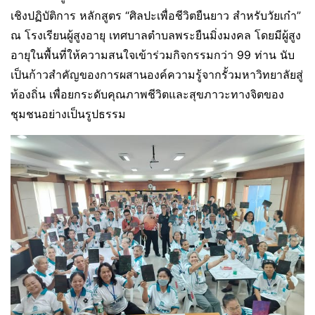
เชิงปฏิบัติการ หลักสูตร “ศิลปะเพื่อชีวิตยืนยาว สำหรับวัยเก๋า”
ณ โรงเรียนผู้สูงอายุ เทศบาลตำบลพระยืนมิ่งมงคล โดยมีผู้สูง
อายุในพื้นที่ให้ความสนใจเข้าร่วมกิจกรรมกว่า 99 ท่าน นับ
เป็นก้าวสำคัญของการผสานองค์ความรู้จากรั้วมหาวิทยาลัยสู่
ท้องถิ่น เพื่อยกระดับคุณภาพชีวิตและสุขภาวะทางจิตของ
ชุมชนอย่างเป็นรูปธรรม