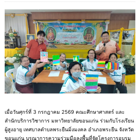
เมื่อวันศุกร์ที่ 3 กรกฎาคม 2569 คณะศึกษาศาสตร์ และ
สำนักบริการวิชาการ มหาวิทยาลัยขอนแก่น ร่วมกับโรงเรียน
ผู้สูงอายุ เทศบาลตำบลพระยืนมิ่งมงคล อำเภอพระยืน จังหวัด
ขอนแก่น บูรณาการความร่วมมือลงพื้นที่จัดโครงการอบรม