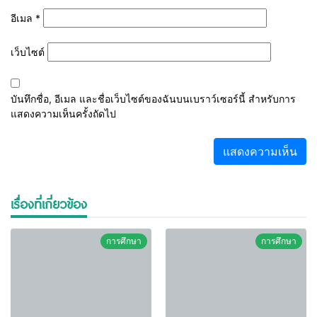
อีเมล
*
เว็บไซต์
บันทึกชื่อ, อีเมล และชื่อเว็บไซต์ของฉันบนเบราว์เซอร์นี้ สำหรับการ
แสดงความเห็นครั้งถัดไป
เรื่องที่เกี่ยวข้อง
การศึกษา
การศึกษา