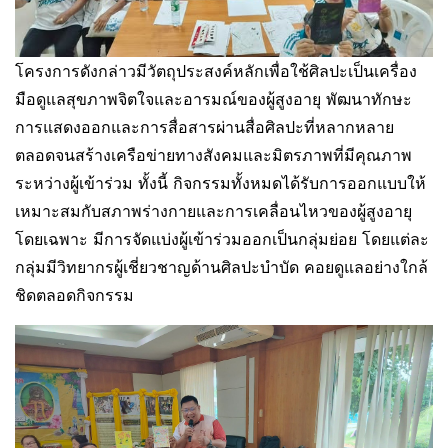
โครงการดังกล่าวมีวัตถุประสงค์หลักเพื่อใช้ศิลปะเป็นเครื่อง
มือดูแลสุขภาพจิตใจและอารมณ์ของผู้สูงอายุ พัฒนาทักษะ
การแสดงออกและการสื่อสารผ่านสื่อศิลปะที่หลากหลาย
ตลอดจนสร้างเครือข่ายทางสังคมและมิตรภาพที่มีคุณภาพ
ระหว่างผู้เข้าร่วม ทั้งนี้ กิจกรรมทั้งหมดได้รับการออกแบบให้
เหมาะสมกับสภาพร่างกายและการเคลื่อนไหวของผู้สูงอายุ
โดยเฉพาะ มีการจัดแบ่งผู้เข้าร่วมออกเป็นกลุ่มย่อย โดยแต่ละ
กลุ่มมีวิทยากรผู้เชี่ยวชาญด้านศิลปะบำบัด คอยดูแลอย่างใกล้
ชิดตลอดกิจกรรม