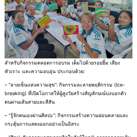
สำหรับกิจกรรมตลอดการอบรม เต็มไปด้วยรอยยิ้ม เสียง
หัวเราะ และความอบอุ่น ประกอบด้วย:
– “ลายเซ็นแห่งความสุข”: กิจกรรมละลายพฤติกรรม (Ice-
breaking) ที่เปิดโอกาสให้ผู้สูงวัยสร้างสัญลักษณ์บ่งบอกตัว
ตนผ่านเส้นสายและสีสัน
– “รู้จักตนเองผ่านศิลปะ”: กิจกรรมสร้างความผ่อนคลายและ
กระตุ้นการแสดงออกอย่างเป็นอิสระ