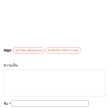
tags:
มหาวิทยาลัยขอนแก่น
สำนักบริการวิชาการ มข.
ความเห็น
ชื่อ
*