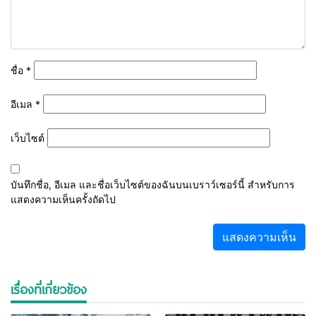
ชื่อ
*
อีเมล
*
เว็บไซต์
บันทึกชื่อ, อีเมล และชื่อเว็บไซต์ของฉันบนเบราว์เซอร์นี้ สำหรับการ
แสดงความเห็นครั้งถัดไป
เรื่องที่เกี่ยวข้อง