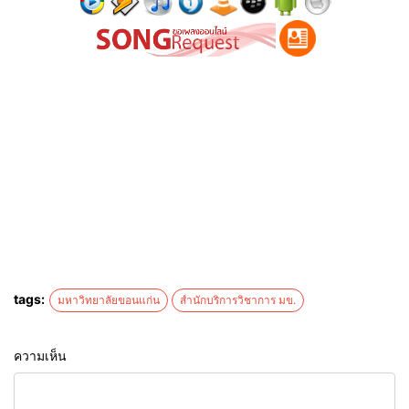
tags:
มหาวิทยาลัยขอนแก่น
สำนักบริการวิชาการ มข.
ความเห็น