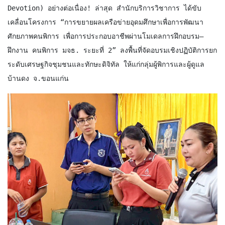
Devotion) อย่างต่อเนื่อง! ล่าสุด สำนักบริการวิชาการ ได้ขับ
เคลื่อนโครงการ “การขยายผลเครือข่ายอุดมศึกษาเพื่อการพัฒนา
ศักยภาพคนพิการ เพื่อการประกอบอาชีพผ่านโมเดลการฝึกอบรม–
ฝึกงาน คนพิการ มจธ. ระยะที่ 2” ลงพื้นที่จัดอบรมเชิงปฏิบัติการยก
ระดับเศรษฐกิจชุมชนและทักษะดิจิทัล ให้แก่กลุ่มผู้พิการและผู้ดูแล