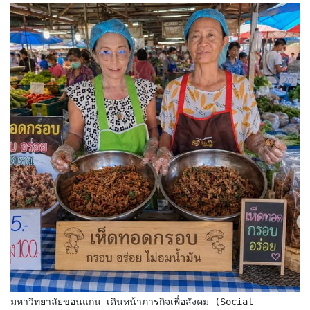
มหาวิทยาลัยขอนแก่น เดินหน้าภารกิจเพื่อสังคม (Social 