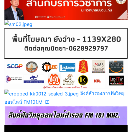
ลิงค์สำรองการฟังวิทยุ
ออนไลน์ FM101.MHZ