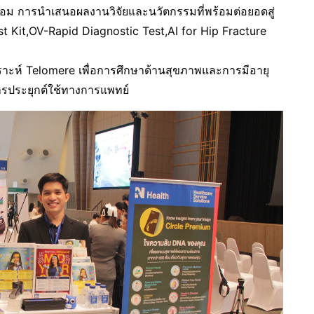
อม การนำเสนอผลงานวิจัยและนวัตกรรมที่พร้อมต่อยอดสู่
st Kit,OV-Rapid Diagnostic Test,AI for Hip Fracture
าะห์ Telomere เพื่อการศึกษาด้านสุขภาพและการมีอายุ
รประยุกต์ใช้ทางการแพทย์