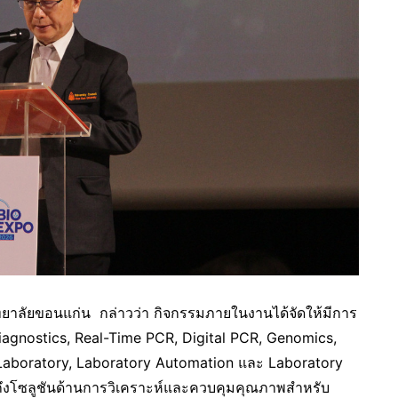
ทยาลัยขอนแก่น กล่าวว่า กิจกรรมภายในงานได้จัดให้มีการ
Diagnostics, Real-Time PCR, Digital PCR, Genomics,
t Laboratory, Laboratory Automation และ Laboratory
ึงโซลูชันด้านการวิเคราะห์และควบคุมคุณภาพสำหรับ