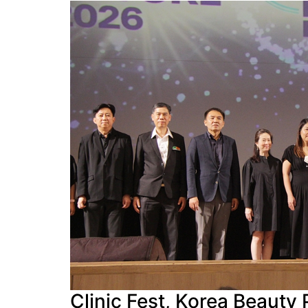
Clinic Fest, Korea Beauty 