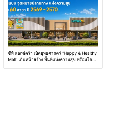
ซีพี แอ็กซ์ตร้า เปิดยุทธศาสตร์ “Happy & Healthy
Mall” เดินหน้าสร้าง พื้นที่แห่งความสุข พร้อมโชว์
ต้นแบบค้าปลีกแห่งอนาคต