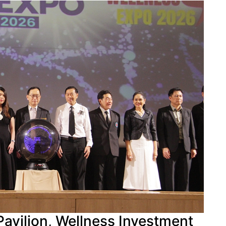
Pavilion, Wellness Investment