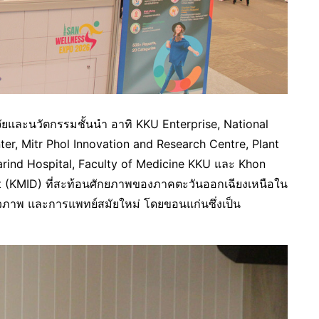
ยและนวัตกรรมชั้นนำ อาทิ KKU Enterprise, National
ter, Mitr Phol Innovation and Research Centre, Plant
arind Hospital, Faculty of Medicine KKU และ Khon
ct (KMID) ที่สะท้อนศักยภาพของภาคตะวันออกเฉียงเหนือใน
ีวภาพ และการแพทย์สมัยใหม่ โดยขอนแก่นซึ่งเป็น