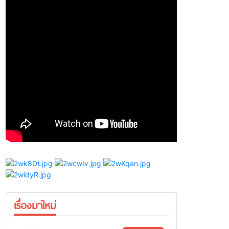
เรื่องมาใหม่