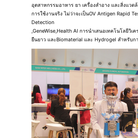
อุตสาหกรรมอาหาร ยา เครื่องสำอาง และสิ่งแวดล้
การใช้งานจริง ไม่ว่าจะเป็นOV Antigen Rapid Te
Detection
,GeneWise,Health AI การนำเสนอเทคโนโลยีวิเคร
ยืนยาว และBiomaterial และ Hydrogel สำหรับกา