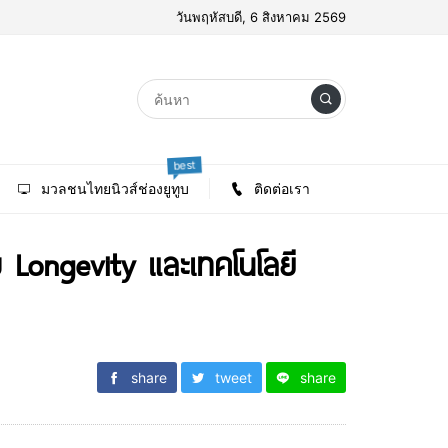
วันพฤหัสบดี, 6 สิงหาคม 2569
best
มวลชนไทยนิวส์ช่องยูทูบ
ติดต่อเรา
Longevity และเทคโนโลยี
share
tweet
share