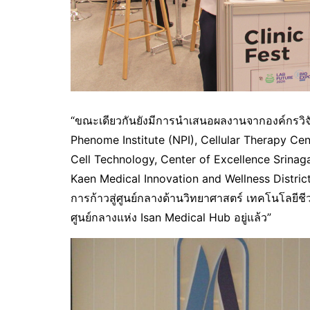
“ขณะเดียวกันยังมีการนำเสนอผลงานจากองค์กรวิจั
Phenome Institute (NPI), Cellular Therapy Cen
Cell Technology, Center of Excellence Srinag
Kaen Medical Innovation and Wellness Distri
การก้าวสู่ศูนย์กลางด้านวิทยาศาสตร์ เทคโนโลยีช
ศูนย์กลางแห่ง Isan Medical Hub อยู่แล้ว”