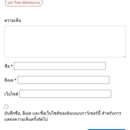
มหาวิทยาลัยขอนแก่น
ความเห็น
ชื่อ
*
อีเมล
*
เว็บไซต์
บันทึกชื่อ, อีเมล และชื่อเว็บไซต์ของฉันบนเบราว์เซอร์นี้ สำหรับการ
แสดงความเห็นครั้งถัดไป