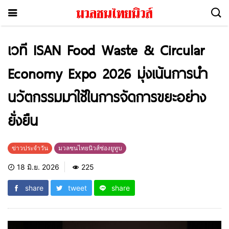
เวที ISAN Food Waste & Circular
Economy Expo 2026 มุ่งเน้นการนำ
นวัตกรรมมาใช้ในการจัดการขยะอย่าง
ยั่งยืน
ข่าวประจำวัน
มวลชนไทยนิวส์ช่องยูทูบ
18 มิ.ย. 2026
225
share
tweet
share