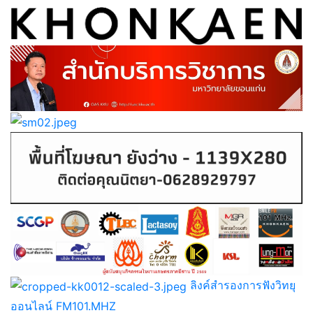
ลิงค์สำรองการฟังวิทยุ
ออนไลน์ FM101.MHZ