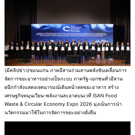
(มีคลิปข่าว)ขอนแก่น ภาคอีสานร่วมสานพลังขับเคลื่อนการ
จัดการขยะอาหารอย่างเป็นระบบ ภาครัฐ-เอกชนทั่วอีสาน
ผนึกกำลังแสดงเจตนารมณ์เดินหน้าลดขยะอาหาร สร้าง
เศรษฐกิจหมุนเวียน-พลังงานสะอาดบนเวที ISAN Food
Waste & Circular Economy Expo 2026 มุ่งเน้นการนำ
นวัตกรรมมาใช้ในการจัดการขยะอย่างยั่งยืน