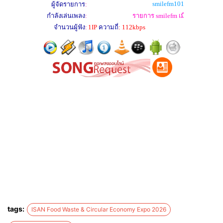
tags:
ISAN Food Waste & Circular Economy Expo 2026