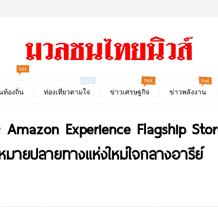
hot
hot
hot
best
นท้องถิ่น
ท่องเที่ยวตามใจ
ข่าวเศรษฐกิจ
ข่าวพลังงาน
 Amazon Experience Flagship Store
ดหมายปลายทางแห่งใหม่ใจกลางอารีย์