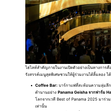
ไฮไลท์สำคัญภายในงานเปิดตัวอย่างเป็นทางการคือกา
รังสรรค์เมนูสุดพิเศษชวนให้ผู้ร่วมงานได้ลิ้มลอง ได้
Coffee Bar:
บาร์กาแฟที่สะท้อนความลุ่มลึ
ตำนานอย่าง
Panama Geisha จากฟาร์ม Ha
โลกจากเวที Best of Panama 2025 มาร่วมเ
เท่านั้น