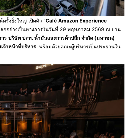
รั้งยิ่งใหญ่ เปิดตัว
“Café Amazon Experience
ลกอย่างเป็นทางการในวันที่ 29 พฤษภาคม 2569 ณ ย่าน
การ
บริษัท ปตท. น้ำมันและการค้าปลีก จำกัด (มหาชน)
้าหน้าที่บริหาร
พร้อมด้วยคณะผู้บริหารเป็นประธานใน