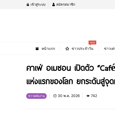
เข้าสู่ระบบ
สมัครสมาชิก
new
หน้าแรก
ข่าวประจำวัน
ข่าวเด่
คาเฟ่ อเมซอน เปิดตัว “Café
แห่งแรกของโลก ยกระดับสู่จุ
30 พ.ค. 2026
742
ข่าวพลังงาน