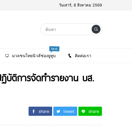
วันเสาร์, 8 สิงหาคม 2569
best
มวลชนไทยนิวส์ช่องยูทูบ
ติดต่อเรา
ฏิบัติการจัดทำรายงาน บส.
share
tweet
share