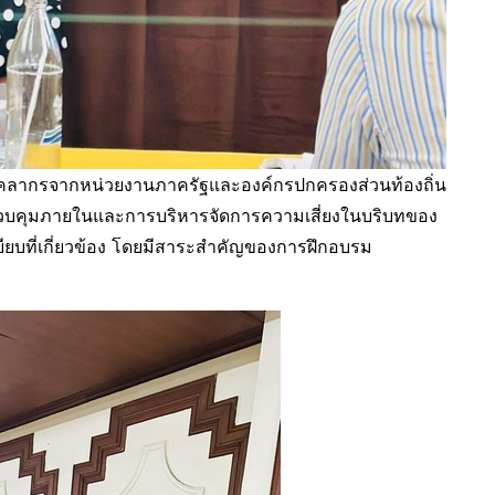
ห้บุคลากรจากหน่วยงานภาครัฐและองค์กรปกครองส่วนท้องถิ่น
ควบคุมภายในและการบริหารจัดการความเสี่ยงในบริบทของ
ยบที่เกี่ยวข้อง โดยมีสาระสำคัญของการฝึกอบรม