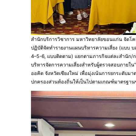
สำนักบริการวิชาการ มหาวิทยาลัยขอนแก่น จัดโคร
ปฏิบัติจัดทำรายงานแผนบริหารความเสี่ยง (แบบ 
4–5-6, แบบติดตาม) แยกตามภารกิจแต่ละสำนัก
บริหารจัดการความเสี่ยงสำหรับผู้ตรวจสอบภายใน”
ออคิด จังหวัดเชียงใหม่ เพื่อมุ่งเน้นการยกระดั
ปกครองส่วนท้องถิ่นให้เป็นไปตามเกณฑ์มาตรฐา