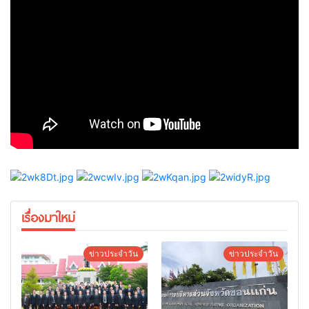
เรื่องมาใหม่
ข่าวประจำวัน
ข่าวประจำวัน