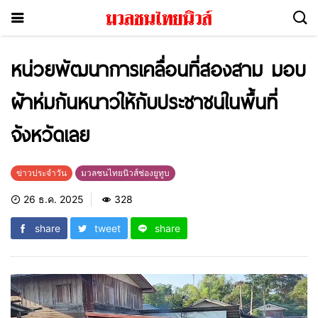
หน่วยพัฒนาการเคลื่อนที่สองสาม มอบ
ผ้าห่มกันหนาวให้กับประชาชนในพื้นที่
จังหวัดเลย
ข่าวประจำวัน
มวลชนไทยนิวส์ช่องยูทูบ
26 ธ.ค. 2025
328
share
tweet
share