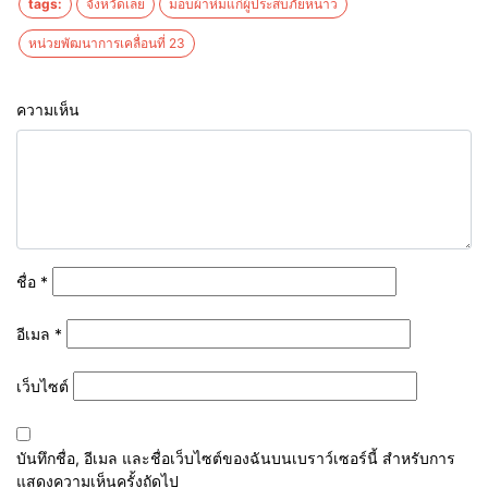
tags:
จังหวัดเลย
มอบผ้าห่มแก่ผู้ประสบภัยหนาว
หน่วยพัฒนาการเคลื่อนที่ 23
ความเห็น
ชื่อ
*
อีเมล
*
เว็บไซต์
บันทึกชื่อ, อีเมล และชื่อเว็บไซต์ของฉันบนเบราว์เซอร์นี้ สำหรับการ
แสดงความเห็นครั้งถัดไป