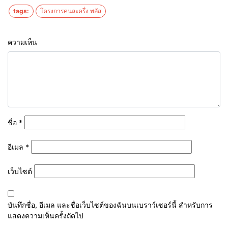
tags:
โครงการคนละครึ่ง พลัส
ความเห็น
ชื่อ
*
อีเมล
*
เว็บไซต์
บันทึกชื่อ, อีเมล และชื่อเว็บไซต์ของฉันบนเบราว์เซอร์นี้ สำหรับการ
แสดงความเห็นครั้งถัดไป