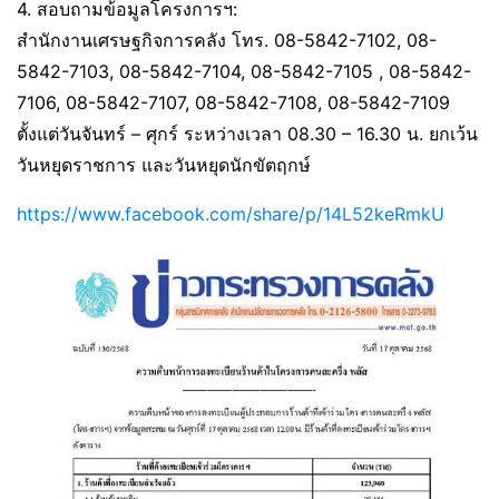
4. สอบถามข้อมูลโครงการฯ:
สำนักงานเศรษฐกิจการคลัง โทร. 08-5842-7102, 08-
5842-7103, 08-5842-7104, 08-5842-7105 , 08-5842-
7106, 08-5842-7107, 08-5842-7108, 08-5842-7109
ตั้งแต่วันจันทร์ – ศุกร์ ระหว่างเวลา 08.30 – 16.30 น. ยกเว้น
วันหยุดราชการ และวันหยุดนักขัตฤกษ์
https://www.facebook.com/share/p/14L52keRmkU