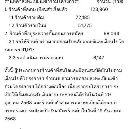
ร้านที่ค้าลงทะเบียนเข้าร่วมโครงการฯ จำนวน (ราย)
1. ร้านค้าที่ลงทะเบียนสำเร็จแล้ว 123,960
1.1 ร้านค้ารายเดิม 72,185
1.2 ร้านค้ารายใหม่ 51,775
2. ร้านค้าที่อยู่ระหว่างขั้นตอนการสมัคร 98,064
2.1 รอให้ร้านค้าเข้ามากดยอมรับหลักเกณฑ์และเงื่อนไขโค
รงการฯ 91,917
2.2 รอดำเนินการตรวจสอบ 6,147
ทั้งนี้ ผู้ประกอบการร้านค้าที่สนใจและมีคุณสมบัติเป็นไปตาม
เงื่อนไขที่โครงการฯ กำหนด สามารถทยอยลงทะเบียนเข้า
ร่วมโครงการฯ ได้อย่างต่อเนื่อง เนื่องจากจะโครงการฯ จะ
เปิดให้เริ่มสแกนรับเงินจากประชาชนได้จริงในวันที่ 29
ตุลาคม 2568 และร้านค้ายังสามารถลงทะเบียนได้จนกว่า
กระทรวงการคลังจะปิดรับสมัครร้านค้าในวันที่ 19 ธันวาคม
2568