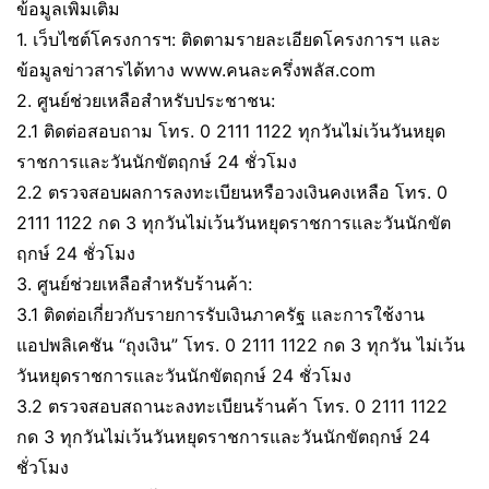
ข้อมูลเพิ่มเติม
1. เว็บไซต์โครงการฯ: ติดตามรายละเอียดโครงการฯ และ
ข้อมูลข่าวสารได้ทาง www.คนละครึ่งพลัส.com
2. ศูนย์ช่วยเหลือสำหรับประชาชน:
2.1 ติดต่อสอบถาม โทร. 0 2111 1122 ทุกวันไม่เว้นวันหยุด
ราชการและวันนักขัตฤกษ์ 24 ชั่วโมง
2.2 ตรวจสอบผลการลงทะเบียนหรือวงเงินคงเหลือ โทร. 0
2111 1122 กด 3 ทุกวันไม่เว้นวันหยุดราชการและวันนักขัต
ฤกษ์ 24 ชั่วโมง
3. ศูนย์ช่วยเหลือสำหรับร้านค้า:
3.1 ติดต่อเกี่ยวกับรายการรับเงินภาครัฐ และการใช้งาน
แอปพลิเคชัน “ถุงเงิน” โทร. 0 2111 1122 กด 3 ทุกวัน ไม่เว้น
วันหยุดราชการและวันนักขัตฤกษ์ 24 ชั่วโมง
3.2 ตรวจสอบสถานะลงทะเบียนร้านค้า โทร. 0 2111 1122
กด 3 ทุกวันไม่เว้นวันหยุดราชการและวันนักขัตฤกษ์ 24
ชั่วโมง