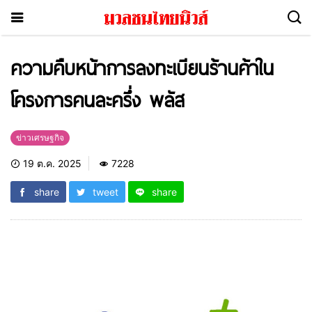
ความคืบหน้าการลงทะเบียนร้านค้าใน
โครงการคนละครึ่ง พลัส
ข่าวเศรษฐกิจ
19 ต.ค. 2025
7228
share
tweet
share