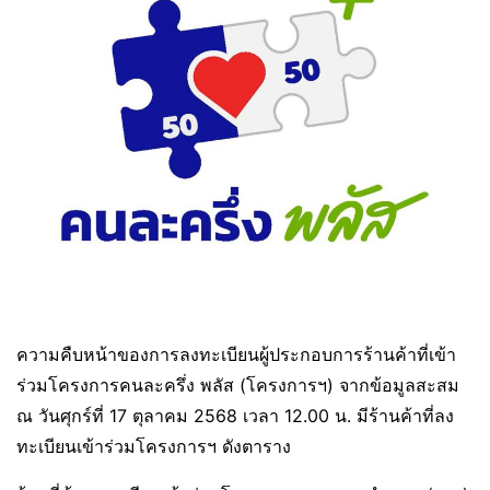
ความคืบหน้าของการลงทะเบียนผู้ประกอบการร้านค้าที่เข้า
ร่วมโครงการคนละครึ่ง พลัส (โครงการฯ) จากข้อมูลสะสม
ณ วันศุกร์ที่ 17 ตุลาคม 2568 เวลา 12.00 น. มีร้านค้าที่ลง
ทะเบียนเข้าร่วมโครงการฯ ดังตาราง