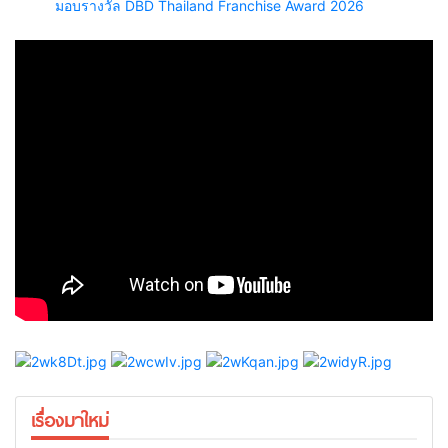
มอบรางวัล DBD Thailand Franchise Award 2026
เรื่องมาใหม่