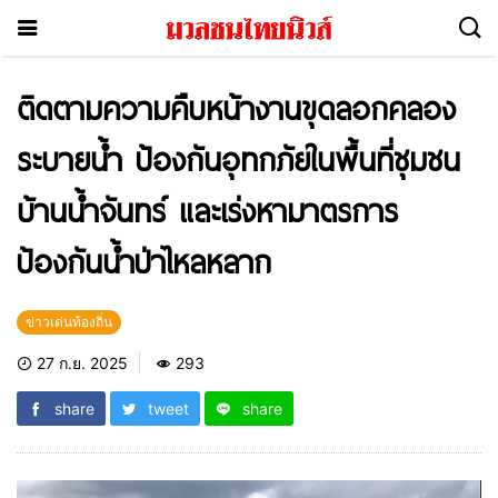
ติดตามความคืบหน้างานขุดลอกคลอง
ระบายน้ำ ป้องกันอุทกภัยในพื้นที่ชุมชน
บ้านน้ำจันทร์ และเร่งหามาตรการ
ป้องกันน้ำป่าไหลหลาก
ข่าวเด่นท้องถิ่น
27 ก.ย. 2025
293
share
tweet
share