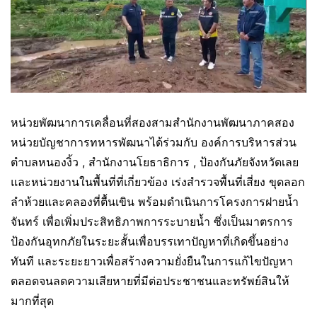
หน่วยพัฒนาการเคลื่อนที่สองสามสำนักงานพัฒนาภาคสอง
หน่วยบัญชาการทหารพัฒนาได้ร่วมกับ องค์การบริหารส่วน
ตำบลหนองงิ้ว , สำนักงานโยธาธิการ , ป้องกันภัยจังหวัดเลย
และหน่วยงานในพื้นที่ที่เกี่ยวข้อง เร่งสำรวจพื้นที่เสี่ยง ขุดลอก
ลำห้วยและคลองที่ตื้นเขิน พร้อมดำเนินการโครงการฝายน้ำ
จันทร์ เพื่อเพิ่มประสิทธิภาพการระบายน้ำ ซึ่งเป็นมาตรการ
ป้องกันอุทกภัยในระยะสั้นเพื่อบรรเทาปัญหาที่เกิดขึ้นอย่าง
ทันที และระยะยาวเพื่อสร้างความยั่งยืนในการแก้ไขปัญหา
ตลอดจนลดความเสียหายที่มีต่อประชาชนและทรัพย์สินให้
มากที่สุด