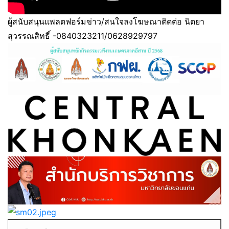
ผู้สนับสนุนแพลตฟอร์มข่าว/สนใจลงโฆษณาติดต่อ นิตยา
สุวรรณสิทธิ์ -0840323211/0628929797