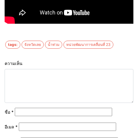
tags:
จังหวัดเลย
น้ำท่วม
หน่วยพัฒนาการเคลื่อนที่ 23
ความเห็น
ชื่อ
*
อีเมล
*