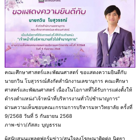
คณะศึกษาศาสตร์และพัฒนศาสตร์ ขอแสดงความยินดีกับ
นายกวิน โบสุวรรณ์สังกัดสำนักงานเลขานุการ คณะศึกษา
ศาสตร์และพัฒนศาสตร์ เนื่องในโอกาสที่ได้รับการแต่งตั้งให้
ดำรงตำแหน่ง”เจ้าหน้าที่บริหารงานทั่วไปชำนาญการ”
ผ่านความเห็นชอบคณะกรรมการบริหารมหาวิทยาลัย ครั้งที่
9/2568 วันที่ 5 กันยายน 2568
ภาพ-ข่าว/ภัสสะ บุญธรรม
ผู้สนับสนุนแพลตฟอร์มข่าว/สนใจลงโฆษณาติดต่อ นิตยา