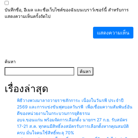
บันทึกชื่อ, อีเมล และชื่อเว็บไซต์ของฉันบนเบราว์เซอร์นี้ สำหรับการ
แสดงความเห็นครั้งถัดไป
ค้นหา
ค้นหา
เรื่องล่าสุด
พิธีวางพวงมาลาถวายราชสักการะ เนื่องในวันรพี ประจำปี
2569 และการแข่งขันฟุตบอลวันรพี เพื่อเชื่อมความสัมพันธ์อัน
ดีของหน่วยงานในกระบวนการยุติธรรม
อบจ.ขอนแก่น พร้อมจัดการเลือกตั้ง นายกฯ 27 ก.ย. รับสมัคร
17-21 ส.ค. ทุกคนมีสิทธิ์ลงสมัครรับการเลือกตั้งหากคุณสมบัติ
ครบ มั่นใจคนใช้สิทธิ์ทะลุ 70%