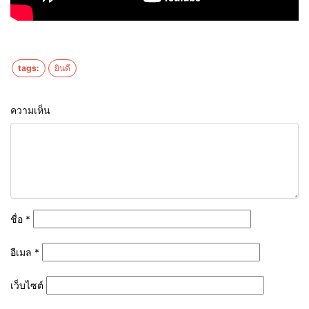
tags:
ยินดี
ความเห็น
ชื่อ
*
อีเมล
*
เว็บไซต์