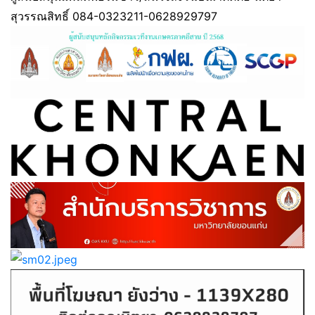
สุวรรณสิทธิ์ 084-0323211-0628929797