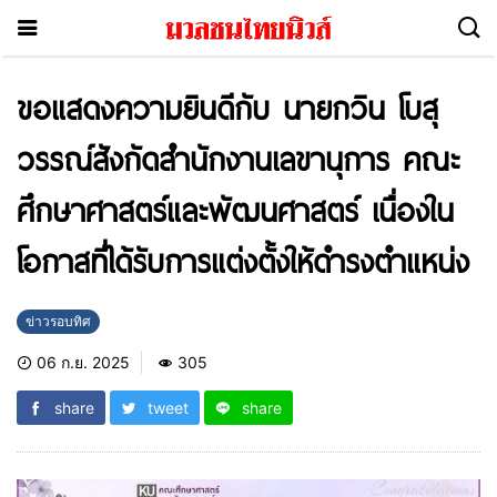
ขอแสดงความยินดีกับ นายกวิน โบสุ
วรรณ์สังกัดสำนักงานเลขานุการ คณะ
ศึกษาศาสตร์และพัฒนศาสตร์ เนื่องใน
โอกาสที่ได้รับการแต่งตั้งให้ดำรงตำแหน่ง
ข่าวรอบทิศ
06 ก.ย. 2025
305
share
tweet
share