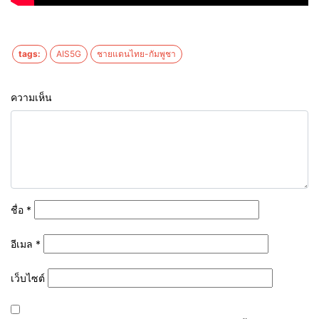
tags:
AIS5G
ชายแดนไทย-กัมพูชา
ความเห็น
ชื่อ
*
อีเมล
*
เว็บไซต์