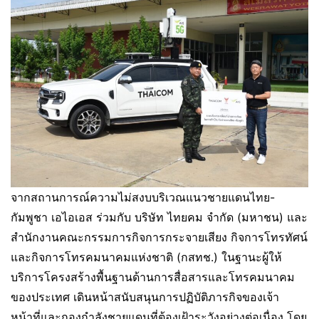
จากสถานการณ์ความไม่สงบบริเวณแนวชายแดนไทย-
กัมพูชา เอไอเอส ร่วมกับ บริษัท ไทยคม จำกัด (มหาชน) และ
สำนักงานคณะกรรมการกิจการกระจายเสียง กิจการโทรทัศน์
และกิจการโทรคมนาคมแห่งชาติ (กสทช.) ในฐานะผู้ให้
บริการโครงสร้างพื้นฐานด้านการสื่อสารและโทรคมนาคม
ของประเทศ เดินหน้าสนับสนุนการปฏิบัติภารกิจของเจ้า
หน้าที่และกองกำลังชายแดนที่ต้องเฝ้าระวังอย่างต่อเนื่อง โดย