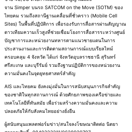
จาน Simper บนรถ SATCOM on the Move (SOTM) ของ
ไทยคม รวมถึงสถานีฐานเคลื่อนที่ชั่วคราว (Mobile Cell
Sites) ในพื้นที่ปฏิบัติการ เพื่อรองรับการสื่อสารผ่านสัญญาณ
ดาวเทียมความเร็วสูงที่ช่วยเชื่อมโยงการสื่อสารระหว่างศูนย์
บัญชาการและหน่วยงานทหารตามแนวชายแดนในการ
ประสานงานและการติดตามสถานการณ์แบบเรียลไทม์
ครอบคลุม 4 จังหวัด ได้แก่ จังหวัดอุบลราชธานี สุรินทร์
ศรีสะเกษ และบุรีรัมย์ รวมถึงฐานปฏิบัติการของหน่วยงาน
ความมั่นคงในจุดยุทธศาสตร์สำคัญ
AIS และไทยคม ยังคงมุ่งมั่นในการสนับสนุนภารกิจสำคัญ
ของชาติในทุกสถานการณ์ ด้วยศักยภาพของเครือข่ายและ
เทคโนโลยีที่ทันสมัย เพื่อร่วมสร้างความมั่นคงและความ
ปลอดภัยให้กับสังคมไทยอย่างยั่งยืน
ผู้สนับสนุนแพลตฟอร์มข่าว/สนใจลงโฆษณาติดต่อ นิตยา