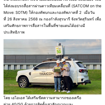
ได้ส่งมอบรถสื่อสารผ่านดาวเทียมเคลื่อนที่ (SATCOM on the
Move: SOTM) ให้กองทัพบกและกองทัพภาคที่ 2 เมื่อวัน
ที่ 26 สิงหาคม 2568 ณ กองกำลังสุรนารี จังหวัดสุรินทร์ เพื่อ
เสริมศักยภาพการสื่อสารในพื้นที่ชายแดนได้อย่างมี
ประสิทธิภาพ
โดย เอไอเอส ได้เสริมขีดความสามารถของเครือ
ข่าย 4G/5G ด้วยการติดตั้งเสาสัญญาณและ