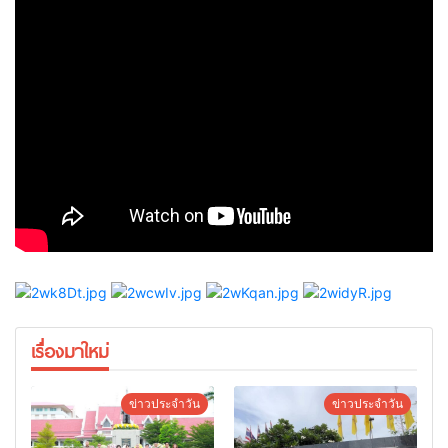
เรื่องมาใหม่
ข่าวประจำวัน
ข่าวประจำวัน