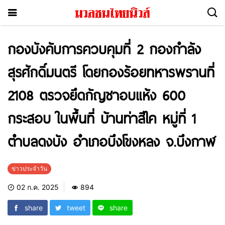
กองบังคับการควบคุมที่ 2 กองกำลัง
สุรศักดิ์มนตรี โดยกองร้อยทหารพรานที่
2108 ตรวจยึดกัญชาอบแห้ง 600
กระสอบ ในพื้นที่ บ้านท่าสีไค หมู่ที่ 1
ตำบลดงบัง อำเภอบึงโขงหลง จ.บึงกาฬ
ข่าวประจำวัน
02 ก.ค. 2025
894
share
tweet
share