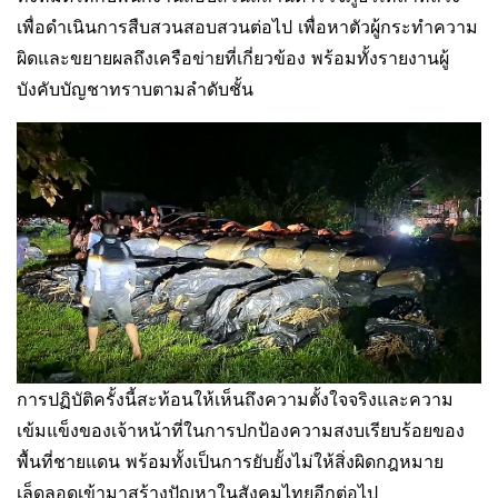
เพื่อดำเนินการสืบสวนสอบสวนต่อไป เพื่อหาตัวผู้กระทำความ
ผิดและขยายผลถึงเครือข่ายที่เกี่ยวข้อง พร้อมทั้งรายงานผู้
บังคับบัญชาทราบตามลำดับชั้น
การปฏิบัติครั้งนี้สะท้อนให้เห็นถึงความตั้งใจจริงและความ
เข้มแข็งของเจ้าหน้าที่ในการปกป้องความสงบเรียบร้อยของ
พื้นที่ชายแดน พร้อมทั้งเป็นการยับยั้งไม่ให้สิ่งผิดกฎหมาย
เล็ดลอดเข้ามาสร้างปัญหาในสังคมไทยอีกต่อไป