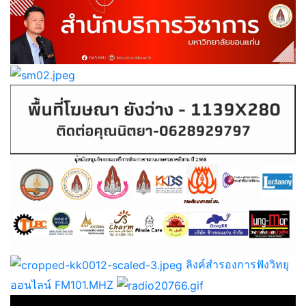
ลิงค์สำรองการฟังวิทยุ
ออนไลน์ FM101.MHZ