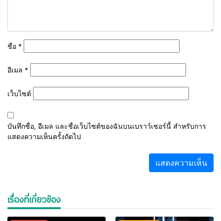
ชื่อ
*
อีเมล
*
เว็บไซต์
บันทึกชื่อ, อีเมล และชื่อเว็บไซต์ของฉันบนเบราว์เซอร์นี้ สำหรับการ
แสดงความเห็นครั้งถัดไป
เรื่องที่เกี่ยวข้อง