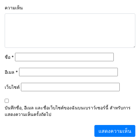
ความเห็น
ชื่อ
*
อีเมล
*
เว็บไซต์
บันทึกชื่อ, อีเมล และชื่อเว็บไซต์ของฉันบนเบราว์เซอร์นี้ สำหรับการ
แสดงความเห็นครั้งถัดไป