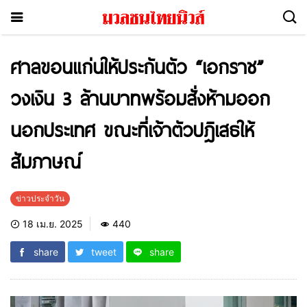
ศาลขอนแก่นให้ประกันตัว “เอกราช”
วงเงิน 3 ล้านบาทพร้อมสั่งห้ามออก
นอกประเทศ ขณะที่เจ้าตัวปฎิเสธให้
สัมภาษณ์
ข่าวประจำวัน
18 เม.ย. 2025
440
share
tweet
share