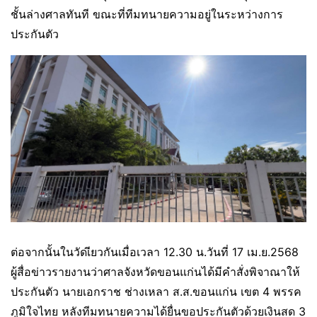
ชั้นล่างศาลทันที ขณะที่ทีมทนายความอยู่ในระหว่างการ
ประกันตัว
ต่อจากนั้นในวัดเียวกันเมื่อเวลา 12.30 น.วันที่ 17 เม.ย.2568
ผู้สื่อข่าวรายงานว่าศาลจังหวัดขอนแก่นได้มีคำสั่งพิจาณาให้
ประกันตัว นายเอกราช ช่างเหลา ส.ส.ขอนแก่น เขต 4 พรรค
ภูมิใจไทย หลังทีมทนายความได้ยื่นขอประกันตัวด้วยเงินสด 3