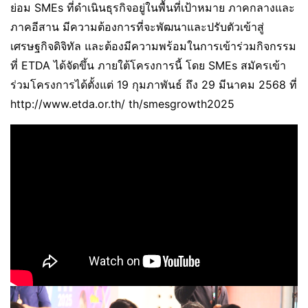
ย่อม SMEs ที่ดำเนินธุรกิจอยู่ในพื้นที่เป้าหมาย ภาคกลางและ
ภาคอีสาน มีความต้องการที่จะพัฒนาและปรับตัวเข้าสู่
เศรษฐกิจดิจิทัล และต้องมีความพร้อมในการเข้าร่วมกิจกรรม
ที่ ETDA ได้จัดขึ้น ภายใต้โครงการนี้ โดย SMEs สมัครเข้า
ร่วมโครงการได้ตั้งแต่ 19 กุมภาพันธ์ ถึง 29 มีนาคม 2568 ที่
http://www.etda.or.th/ th/smesgrowth2025