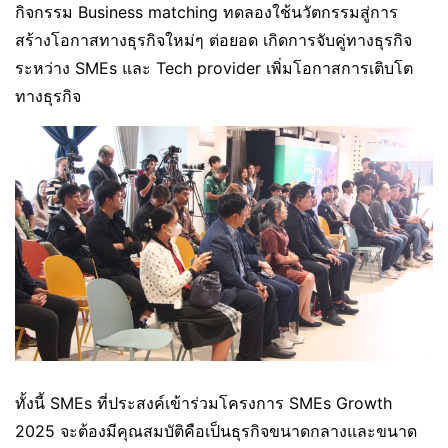
กิจกรรม Business matching ทดลองใช้นวัตกรรมสู่การ
สร้างโอกาสทางธุรกิจใหม่ๆ ต่อยอด เกิดการจับคู่ทางธุรกิจ
ระหว่าง SMEs และ Tech provider เพิ่มโอกาสการเติบโต
ทางธุรกิจ
ทั้งนี้ SMEs ที่ประสงค์เข้าร่วมโครงการ SMEs Growth
2025 จะต้องมีคุณสมบัติคือเป็นธุรกิจขนาดกลางและขนาด