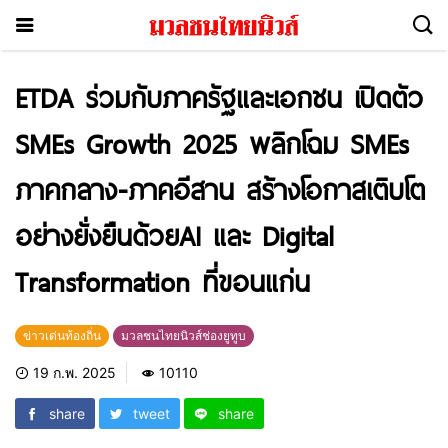
ETDA ร่วมกับภาครัฐและเอกชน เปิดตัว
SMEs Growth 2025 พลิกโฉม SMEs
ภาคกลาง-ภาคอีสาน สร้างโอกาสเติบโต
อย่างยั่งยืนด้วยAI และ Digital
Transformation ที่ขอนแก่น
ข่าวเด่นท้องถิ่น
มวลชนไทยนิวส์ช่องยูทูบ
19 ก.พ. 2025
10110
share
tweet
share