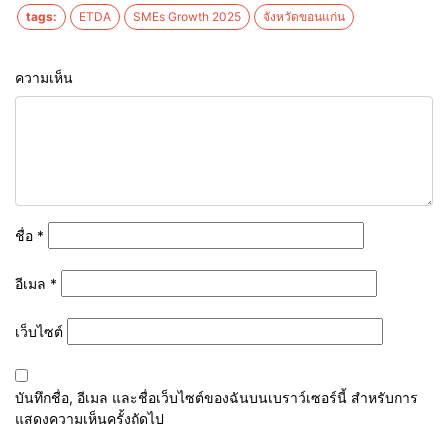
tags:
ETDA
SMEs Growth 2025
จังหวัดขอนแก่น
ความเห็น
ชื่อ
*
อีเมล
*
เว็บไซต์
บันทึกชื่อ, อีเมล และชื่อเว็บไซต์ของฉันบนเบราว์เซอร์นี้ สำหรับการ
แสดงความเห็นครั้งถัดไป