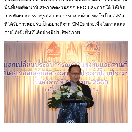
พื้นที่เขตพัฒนาพิเศษภาคตะวันออก EEC และภาคใต้ ให้เกิด
การพัฒนาการทำธุรกิจและการทำงานด้วยเทคโนโลยีดิจิทัล
ที่ได้รับการตอบรับเป็นอย่างดีจาก SMEs ช่วยเพิ่มโอกาสและ
รายได้เชิงพื้นที่ได้อย่างมีประสิทธิภาพ