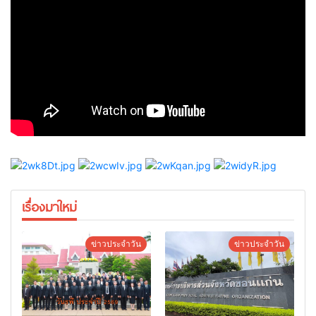
เรื่องมาใหม่
ข่าวประจำวัน
ข่าวประจำวัน