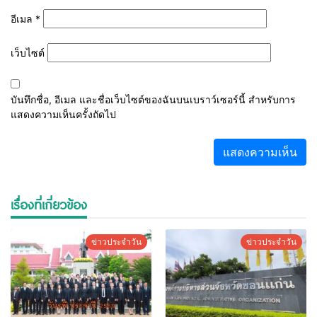
อีเมล
*
เว็บไซต์
บันทึกชื่อ, อีเมล และชื่อเว็บไซต์ของฉันบนเบราว์เซอร์นี้ สำหรับการ
แสดงความเห็นครั้งถัดไป
เรื่องที่เกี่ยวข้อง
ข่าวประจำวัน
ข่าวประจำวัน