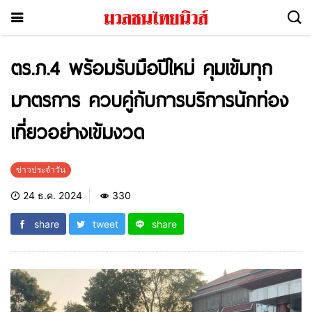
ตร.ภ.4 พร้อมรับมือปีใหม่ คุมเข้มทุก
มาตรการ ควบคู่กับการบริการนักท่อง
เที่ยวอย่างเข้มงวด
ข่าวประจำวัน
24 ธ.ค. 2024
330
share
tweet
share