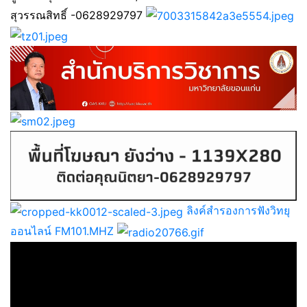
สุวรรณสิทธิ์ -0628929797
ลิงค์สำรองการฟังวิทยุ
ออนไลน์ FM101.MHZ