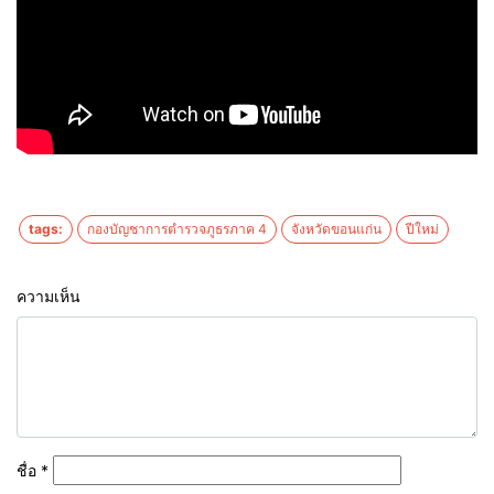
tags:
กองบัญชาการตำรวจภูธรภาค 4
จังหวัดขอนแก่น
ปีใหม่
ความเห็น
ชื่อ
*