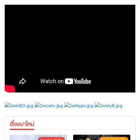
เรื่องมาใหม่