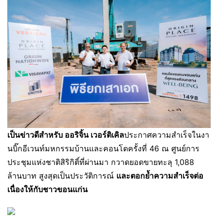
เป็นข่าวดีสำหรับ ออริจิ้น เวอร์ติเคิล
ประกาศความสำเร็จในงา
นบิ๊กอีเวนท์มหกรรมบ้านและคอนโดครั้งที่ 46 ณ ศูนย์การ
ประชุมแห่งชาติสิริกิติ์ที่ผ่านมา กวาดยอดขายทะลุ 1,088
ล้านบาท สูงสุดเป็นประวัติการณ์
และตอกย้ำความสำเร็จต่อ
เนื่องให้กับชาวขอนแก่น