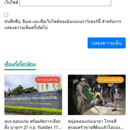
เว็บไซต์
บันทึกชื่อ, อีเมล และชื่อเว็บไซต์ของฉันบนเบราว์เซอร์นี้ สำหรับการ
แสดงความเห็นครั้งถัดไป
เรื่องที่เกี่ยวข้อง
ข่าวประจำวัน
ข่าวเด่นท้องถิ่น
อบจ.ขอนแก่น พร้อมจัดการเลือก
หนุ่มขอนแก่นเมายา โกรธที่
ตั้ง นายกฯ 27 ก.ย. รับสมัคร 17-
ครอบครัวขายที่ดินแล้วไม่แบ่ง