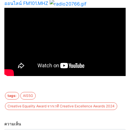
ออนไลน์ FM101.MHZ
tags:
AIS5G
Creative Equality Award จากเวที Creative Excellence Awards 2024
ความเห็น