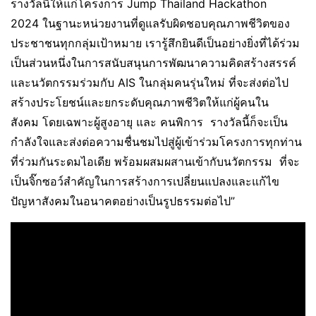
รางวัลนี้ให้แก่โครงการ Jump Thailand Hackathon
2024 ในฐานะหน่วยงานที่ดูแลรับผิดชอบคุณภาพชีวิตของ
ประชาชนทุกกลุ่มเป้าหมาย เรารู้สึกยินดีเป็นอย่างยิ่งที่ได้ร่วม
เป็นส่วนหนึ่งในการสนับสนุนการพัฒนาความคิดสร้างสรรค์
และนวัตกรรมร่วมกับ AIS ในกลุ่มคนรุ่นใหม่ ที่จะส่งต่อไป
สร้างประโยชน์และยกระดับคุณภาพชีวิตให้แก่ผู้คนใน
สังคม โดยเฉพาะผู้สูงอายุ และ คนพิการ รางวัลนี้ก็จะเป็น
กำลังใจและส่งต่อความชื่นชมไปสู่ผู้เข้าร่วมโครงการทุกท่าน
ที่ร่วมกันระดมไอเดีย พร้อมผสมผสานเข้ากับนวัตกรรม ที่จะ
เป็นจิ๊กซอว์สำคัญในการสร้างการเปลี่ยนแปลงและแก้ไข
ปัญหาสังคมในอนาคตอย่างเป็นรูปธรรมต่อไป”