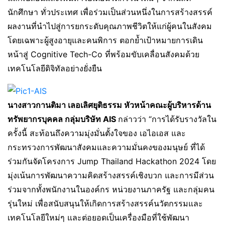
นักศึกษา ทั่วประเทศ เพื่อร่วมเป็นส่วนหนึ่งในการสร้างสรรค์
ผลงานที่นำไปสู่การยกระดับคุณภาพชีวิตให้แก่ผู้คนในสังคม
โดยเฉพาะผู้สูงอายุและคนพิการ ตอกย้ำเป้าหมายการเดิน
หน้าสู่ Cognitive Tech-Co ที่พร้อมขับเคลื่อนสังคมด้วย
เทคโนโลยีดิจิทัลอย่างยั่งยืน
นางสาวกานติมา เลอเลิศยุติธรรม หัวหน้าคณะผู้บริหารด้าน
ทรัพยากรบุคคล กลุ่มบริษัท
AIS
กล่าวว่า “การได้รับรางวัลใน
ครั้งนี้ สะท้อนถึงความมุ่งมั่นตั้งใจของ เอไอเอส และ
กระทรวงการพัฒนาสังคมและความมั่นคงของมนุษย์ ที่ได้
ร่วมกันจัดโครงการ Jump Thailand Hackathon 2024 โดย
มุ่งเน้นการพัฒนาความคิดสร้างสรรค์เชิงบวก และการมีส่วน
ร่วมจากทั้งพนักงานในองค์กร หน่วยงานภาครัฐ และกลุ่มคน
รุ่นใหม่ เพื่อสนับสนุนให้เกิดการสร้างสรรค์นวัตกรรมและ
เทคโนโลยีใหม่ๆ และต่อยอดเป็นเครื่องมือที่ใช้พัฒนา