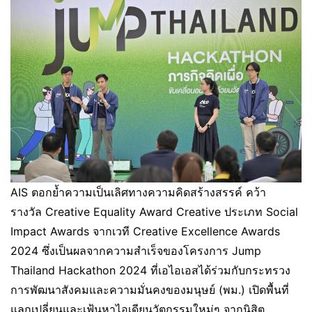
AIS ตอกย้ำความเป็นเลิศทางความคิดสร้างสรรค์ คว้า
รางวัล Creative Equality Award Creative ประเภท Social
Impact Awards จากเวที Creative Excellence Awards
2024 ซึ่งเป็นผลจากความสำเร็จของโครงการ Jump
Thailand Hackathon 2024 ที่เอไอเอสได้ร่วมกับกระทรวง
การพัฒนาสังคมและความมั่นคงของมนุษย์ (พม.) เปิดพื้นที่
แลกเปลี่ยนและเฟ้นหาไอเดียนวัตกรรมใหม่ๆ จากนิสิต