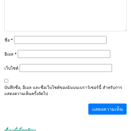
ชื่อ
*
อีเมล
*
เว็บไซต์
บันทึกชื่อ, อีเมล และชื่อเว็บไซต์ของฉันบนเบราว์เซอร์นี้ สำหรับการ
แสดงความเห็นครั้งถัดไป
เรื่องที่เกี่ยวข้อง