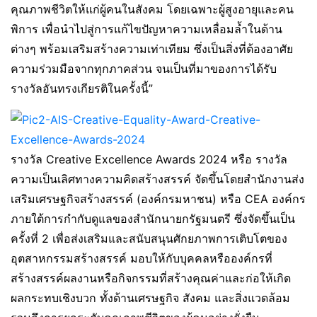
คุณภาพชีวิตให้แก่ผู้คนในสังคม โดยเฉพาะผู้สูงอายุและคน
พิการ เพื่อนำไปสู่การแก้ไขปัญหาความเหลื่อมล้ำในด้าน
ต่างๆ พร้อมเสริมสร้างความเท่าเทียม ซึ่งเป็นสิ่งที่ต้องอาศัย
ความร่วมมือจากทุกภาคส่วน จนเป็นที่มาของการได้รับ
รางวัลอันทรงเกียรติในครั้งนี้”
รางวัล Creative Excellence Awards 2024 หรือ รางวัล
ความเป็นเลิศทางความคิดสร้างสรรค์ จัดขึ้นโดยสำนักงานส่ง
เสริมเศรษฐกิจสร้างสรรค์ (องค์กรมหาชน) หรือ CEA องค์กร
ภายใต้การกำกับดูแลของสำนักนายกรัฐมนตรี ซึ่งจัดขึ้นเป็น
ครั้งที่ 2 เพื่อส่งเสริมและสนับสนุนศักยภาพการเติบโตของ
อุตสาหกรรมสร้างสรรค์ มอบให้กับบุคคลหรือองค์กรที่
สร้างสรรค์ผลงานหรือกิจกรรมที่สร้างคุณค่าและก่อให้เกิด
ผลกระทบเชิงบวก ทั้งด้านเศรษฐกิจ สังคม และสิ่งแวดล้อม