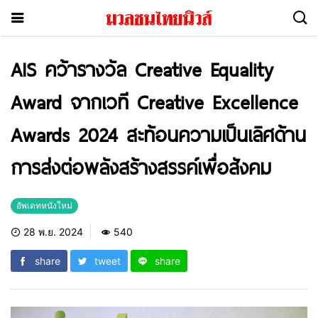
AIS คว้ารางวัล Creative Equality
Award จากเวที Creative Excellence
Awards 2024 สะท้อนความเป็นเลิศด้าน
การส่งต่อพลังสร้างสรรค์เพื่อสังคม
อัพเดทหนังใหม่
28 พ.ย. 2024
540
share
tweet
share