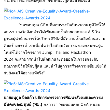
รวมถึงการยกระดับคุณภาพชีวิตของผู้คนอย่างยั่งยืน
“ขอขอบคุณ CEA ที่มอบรางวัลอันน่าภาคภูมิใจนี้ให้
แก่เรา รางวัลดังกล่าวไม่เพียงตอกย้ำศักยภาพของ AIS ใน
ฐานะผู้นำด้านการให้บริการดิจิทัลที่มีความเป็นเลิศด้านความ
คิดสร้างสรรค์ เราเชื่อมั่นว่าไอเดียนวัตกรรมของกลุ่มคนรุ่น
ใหม่ที่ได้จากโครงการ Jump Thailand Hackathon
2024 จะสามารถนำไปพัฒนาและต่อยอดในการยกระดับ
คุณภาพชีวิตให้กับผู้คน และนำไปสู่การสร้างความเข้มแข็งให้
กับสังคมได้อย่างแท้จริง”
นายอนุกูล ปีดแก้ว
ปลัดกระทรวงการพัฒนาสังคมและความ
มั่นคงของมนุษย์
(พม.)
กล่าวว่า “ขอขอบคุณ CEA ที่มอบ