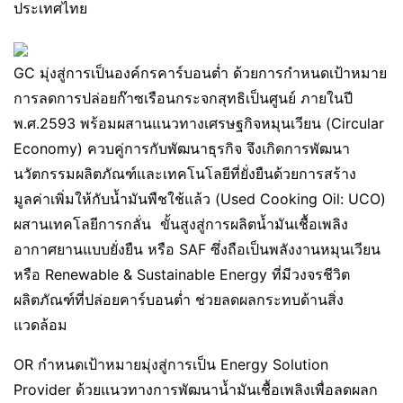
ประเทศไทย
GC มุ่งสู่การเป็นองค์กรคาร์บอนต่ำ ด้วยการกำหนดเป้าหมาย
การลดการปล่อยก๊าซเรือนกระจกสุทธิเป็นศูนย์ ภายในปี
พ.ศ.2593 พร้อมผสานแนวทางเศรษฐกิจหมุนเวียน (Circular
Economy) ควบคู่การกับพัฒนาธุรกิจ จึงเกิดการพัฒนา
นวัตกรรมผลิตภัณฑ์และเทคโนโลยีที่ยั่งยืนด้วยการสร้าง
มูลค่าเพิ่มให้กับน้ำมันพืชใช้แล้ว (Used Cooking Oil: UCO)
ผสานเทคโลยีการกลั่น ขั้นสูงสู่การผลิตน้ำมันเชื้อเพลิง
อากาศยานแบบยั่งยืน หรือ SAF ซึ่งถือเป็นพลังงานหมุนเวียน
หรือ Renewable & Sustainable Energy ที่มีวงจรชีวิต
ผลิตภัณฑ์ที่ปล่อยคาร์บอนต่ำ ช่วยลดผลกระทบด้านสิ่ง
แวดล้อม
OR กำหนดเป้าหมายมุ่งสู่การเป็น Energy Solution
Provider ด้วยแนวทางการพัฒนาน้ำมันเชื้อเพลิงเพื่อลดผลก