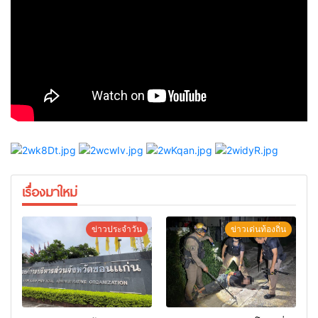
เรื่องมาใหม่
ข่าวประจำวัน
ข่าวเด่นท้องถิ่น