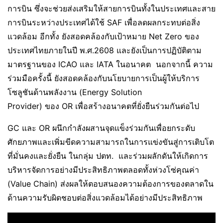
การบิน ซึ่งจะช่วยส่งเสริมให้สายการบินทั้งในประเทศและสาย
การบินระหว่างประเทศได้ใช้ SAF เพื่อลดผลกระทบต่อสิ่ง
แวดล้อม อีกทั้ง ยังสอดคล้องกับเป้าหมาย Net Zero ของ
ประเทศไทยภายในปี พ.ศ.2608 และยังเป็นการปฏิบัติตาม
มาตรฐานของ ICAO และ IATA ในอนาคต นอกจากนี้ ความ
ร่วมมือครั้งนี้ ยังสอดคล้องกับนโยบายการเป็นผู้ให้บริการ
โซลูชันด้านพลังงาน (Energy Solution
Provider) ของ OR เพื่อสร้างอนาคตที่ยั่งยืนร่วมกันต่อไป
GC และ OR ผนึกกำลังผสานจุดแข็งร่วมกันเพื่อยกระดับ
ศักยภาพและเพิ่มขีดความสามารถในการแข่งขันสู่การเติบโต
ที่มั่นคงและยั่งยืน ในกลุ่ม ปตท. และร่วมผลักดันให้เกิดการ
บริหารจัดการอย่างมีประสิทธิภาพตลอดทั้งห่วงโซ่คุณค่า
(Value Chain) ส่งผลให้ตอบสนองความต้องการของตลาดใน
ด้านความรับผิดชอบต่อสิ่งแวดล้อมได้อย่างมีประสิทธิภาพ