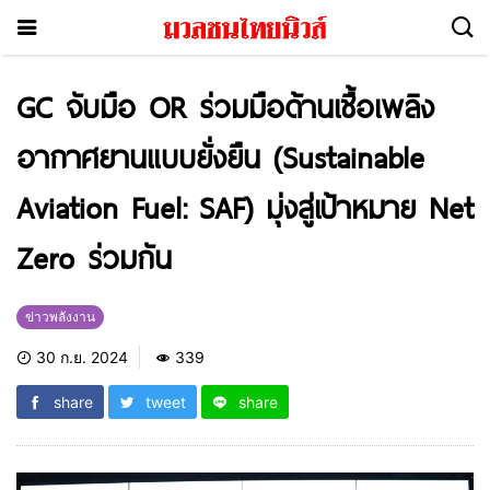
GC จับมือ OR ร่วมมือด้านเชื้อเพลิง
อากาศยานแบบยั่งยืน (Sustainable
Aviation Fuel: SAF) มุ่งสู่เป้าหมาย Net
Zero ร่วมกัน
ข่าวพลังงาน
30 ก.ย. 2024
339
share
tweet
share