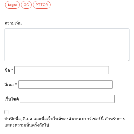
tags:
GC
PTTOR
ความเห็น
ชื่อ
*
อีเมล
*
เว็บไซต์
บันทึกชื่อ, อีเมล และชื่อเว็บไซต์ของฉันบนเบราว์เซอร์นี้ สำหรับการ
แสดงความเห็นครั้งถัดไป