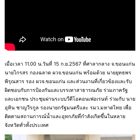
เมื่อเวลา 11.00 น.วันที่ 15 ก.ย.2567 ที่ศาลากลาง จ.ขอนแก่น
นายไกรสร กองฉลาด ผวจ.ขอนแก่น พร้อมด้วย นายยุทธพร
พิรุณสาร รอง ผวจ.ขอนแก่น และส่วนงานที่เกี่ยวข้องและรับ
ผิดชอบกับการป้องกันและบรรเทาสาธารณภัย ร่วมภาครัฐ
และเอกชน ประชุมผ่านระบบวีดีโอคอนเฟอเรนท์ ร่วมกับ นาย
อุทิน ชาญวีรกูล รองนายกรัฐมนตรีและ รมว.มหาดไทย เพื่อ
ติดตามสถานการณ์น้ำและอุทกภัยที่กำลังเกิดขึ้นในหลาย
จังหวัดทั่วทั้งประเทศ