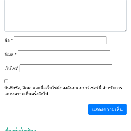
ชื่อ
*
อีเมล
*
เว็บไซต์
บันทึกชื่อ, อีเมล และชื่อเว็บไซต์ของฉันบนเบราว์เซอร์นี้ สำหรับการ
แสดงความเห็นครั้งถัดไป
เรื่องที่เกี่ยวข้อง