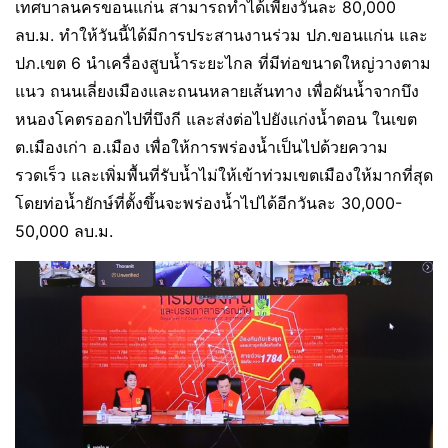
เทศบาลนครขอนแก่น สามารถทำได้เพียงวันละ 80,000
ลบ.ม. ทำให้วันนี้ได้มีการประสานงานร่วม ปภ.ขอนแก่น และ
ปภ.เขต 6 นำเครื่องสูบน้ำระยะไกล ที่มีท่อขนาดใหญ่วางตาม
แนว ถนนเลี่ยงเมืองและถนนหลายเส้นทาง เพื่อผันน้ำจากบึง
หนองโคตรออกไปที่บึงกี และส่งต่อไปยังแก่งน้ำตอน ในเขต
ต.เมืองเก่า อ.เมือง เพื่อให้การพร่องน้ำเป็นไปด้วยความ
รวดเร็ว และเพิ่มพื้นที่รับน้ำไม่ให้เข้าท่วมเขตเมืองให้มากที่สุด
โดยท่อน้ำยักษ์ที่ตั้งขึ้นจะพร่องน้ำไปได้อีกวันละ 30,000-
50,000 ลบ.ม.