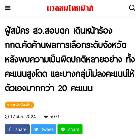
ผู้สมัคร สว.สอบตก เดินหน้าร้อง
กกต.คัดค้านผลการเลือกระดับจังหวัด
หลังพบความเป็นผิดปกติหลายอย่าง ทั้ง
คะแนนสูงโดด และบางกลุ่มไม่ลงคะแนนให้
ตัวเองมากกว่า 20 คะแนน
ข่าวเด่นท้องถิ่น
17 มิ.ย. 2024
5071
share
tweet
share