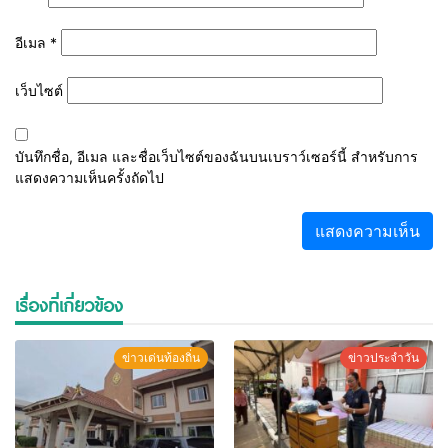
อีเมล
*
เว็บไซต์
บันทึกชื่อ, อีเมล และชื่อเว็บไซต์ของฉันบนเบราว์เซอร์นี้ สำหรับการ
แสดงความเห็นครั้งถัดไป
เรื่องที่เกี่ยวข้อง
ข่าวเด่นท้องถิ่น
ข่าวประจำวัน