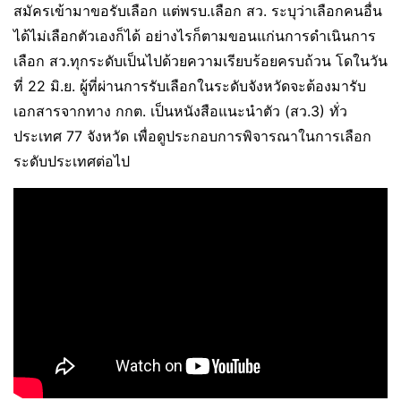
สมัครเข้ามาขอรับเลือก แต่พรบ.เลือก สว. ระบุว่าเลือกคนอื่น
ได้ไม่เลือกตัวเองก็ได้ อย่างไรก็ตามขอนแก่นการดำเนินการ
เลือก สว.ทุกระดับเป็นไปด้วยความเรียบร้อยครบถ้วน โดในวัน
ที่ 22 มิ.ย. ผู้ที่ผ่านการรับเลือกในระดับจังหวัดจะต้องมารับ
เอกสารจากทาง กกต. เป็นหนังสือแนะนำตัว (สว.3) ทั่ว
ประเทศ 77 จังหวัด เพื่อดูประกอบการพิจารณาในการเลือก
ระดับประเทศต่อไป