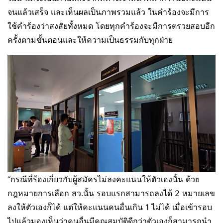
จนแล้วเสร็จ และเห็นผลเป็นภาพรวมแล้ว ในคำร้องจะมีการ
ใช้คำร้องว่าสงสัยทั้งหมด โดยทุกคำร้องจะมีการตรวยสอบอีก
ครั้งตามขั้นตอนและให้ความเป็นธรรมกับทุกฝ่าย
“กรณีที่ร้องเกี่ยวกับผู้สมัครไม่ลงคะแนนให้ตัวเองนั้น ด้วย
กฎหมายการเลือก สว.นั้น รอบแรกสามารถลงได้ 2 หมายเลข
ลงให้ตัวเองก็ได้ แต่ให้คะแนนคนอื่นเกิน 1 ไม่ได้ เมื่อเข้ารอบ
ไปแล้วมองเห็นว่าคนอื่นมีคุณสมบัติดีกว่าตัวเองก็สามารถนำ