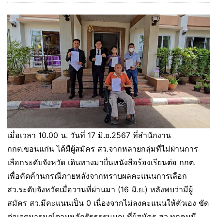
เมื่อเวลา 10.00 น. วันที่ 17 มิ.ย.2567 ที่สำนักงาน
กกต.ขอนแก่น ได้มีผู้สมัคร สว.จากหลายกลุ่มที่ไม่ผ่านการ
เลือกระดับจังหวัด เดินทางมายื่นหนังสือร้องเรียนต่อ กกต.
เพื่อคัดค้านกรณีภายหลังจากทราบผลคะแนนการเลือก
สว.ระดับจังหวัดเมื่อวานที่ผ่านมา (16 มิ.ย.) หลังพบว่ามีผู้
สมัคร สว.มีคะแนนเป็น 0 เนื่องจากไม่ลงคะแนนให้ตัวเอง ขัด
ต่อเจตนารมณ์ตามหลักรัฐธรรมนูญ ที่ผู้สมัคร สว.ทุกคนมี