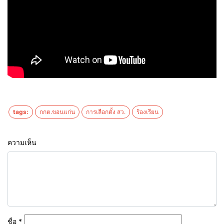
tags:
กกต.ขอนแก่น
การเลือกตั้ง สว.
ร้องเรียน
ความเห็น
ชื่อ
*