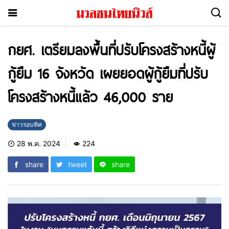
กยศ. เตรียมลงพื้นที่ปรับโครงสร้างหนี้ผู้
กู้ยืม 16 จังหวัด เผยยอดผู้กู้ยืมที่ปรับ
โครงสร้างหนี้แล้ว 46,000 ราย
ข่าวรอบทิศ
28 พ.ค. 2024
224
share
tweet
share