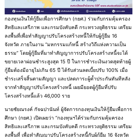
กองทุนเงินให้กู้ยืมเพื่อการศึกษา (กยศ.) ร่วมกับกรมคุ้มครอง
สิทธิและเสรีภาพ และกรมบังคับคดี กระทรวงยุติธรรม เตรียม
ลงพื้นที่เพื่อทำสัญญาปรับโครงสร้างหนี้ให้กับผู้กู้ยืม 16
จังหวัด ภายในงาน “มหกรรมแก้หนี้ สร้างวิถีแห่งความเป็น
ธรรม” โดยผู้กู้ยืมที่มาทำสัญญาการปรับโครงสร้างหนี้จะได้
ขยายเวลาผ่อนชำระสูงสุด 15 ปี ในการชำระเงินงวดสุดท้ายผู้
กู้ยืมต้องมีอายุไม่เกิน 65 ปี
ได้รับส่วนลดเบี้ยปรับ 100% เมื่อ
ชำระเสร็จสิ้นตามสัญญา และปลดภาระผู้ค้ำประกันทันทีหลัง
จากทำสัญญาปรับโครงสร้างหนี้ เผยมียอดผู้กู้ยืมที่ปรับ
โครงสร้างหนี้แล้ว 46,000 ราย
นายชัยณรงค์ กัจฉปานันท์ ผู้จัดการกองทุนเงินให้กู้ยืมเพื่อการ
ศึกษา (กยศ.) เปิดเผยว่า “กองทุนฯได้ร่วมกับกรมคุ้มครอง
สิทธิและเสรีภาพ และกรมบังคับคดี กระทรวงยุติธรรม เตรียม
ลงพื้นที่ เพื่อทำสัญญาปรับโครงสร้างหนี้กับผู้กู้ยืม 16 จังหวัด