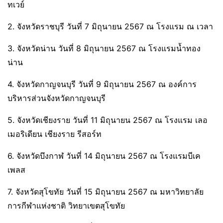
ทเวย์
2. จังหวัดราชบุรี วันที่ 7 มิถุนายน 2567 ณ โรงแรม ณ เวลา
3. จังหวัดน่าน วันที่ 8 มิถุนายน 2567 ณ โรงแรมน้ำทอง
น่าน
4. จังหวัดกาญจนบุรี วันที่ 9 มิถุนายน 2567 ณ องค์การ
บริหารส่วนจังหวัดกาญจนบุรี
5. จังหวัดเชียงราย วันที่ 11 มิถุนายน 2567 ณ โรงแรม เลอ
เมอริเดียน เชียงราย รีสอร์ท
6. จังหวัดบึงกาฬ วันที่ 14 มิถุนายน 2567 ณ โรงแรมบีเค
เพลส
7. จังหวัดสุโขทัย วันที่ 15 มิถุนายน 2567 ณ มหาวิทยาลัย
การกีฬาแห่งชาติ วิทยาเขตสุโขทัย