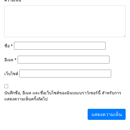
ชื่อ
*
อีเมล
*
เว็บไซต์
บันทึกชื่อ, อีเมล และชื่อเว็บไซต์ของฉันบนเบราว์เซอร์นี้ สำหรับการ
แสดงความเห็นครั้งถัดไป