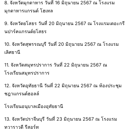
8. จังหวัดมุกดาหาร วันที่ 16 มิถุนายน 2567 ณ โรงแรม
มุกดาหารแกรนด์ โฮเทล
9. จังหวัดยโสธร วันที่ 20 มิถุนายน 2567 ณ โรงแรมเดอะกรี
นปาร์คแกรนด์ยโสธร
10. จังหวัดสุพรรณบุรี วันที่ 20 มิถุนายน 2567 ณ โรงแรม
เลิศธานี
11. จังหวัดสมุทรปราการ วันที่ 22 มิถุนายน 2567 ณ
โรงเรียนสมุทรปราการ
12. จังหวัดอุทัยธานี วันที่ 22 มิถุนายน 2567 ณ ห้องประชุม
ชฎาแกรนด์ฮอลล์
โรงเรียนอนุบาลเมืองอุทัยธานี
13. จังหวัดปราจีนบุรี วันที่ 23 มิถุนายน 2567 ณ โรงแรม
ทวาราวดี รีสอร์ท