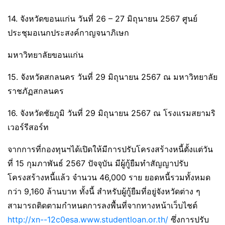
14. จังหวัดขอนแก่น วันที่ 26 – 27 มิถุนายน 2567 ศูนย์
ประชุมอเนกประสงค์กาญจนาภิเษก
มหาวิทยาลัยขอนแก่น
15. จังหวัดสกลนคร วันที่ 29 มิถุนายน 2567 ณ มหาวิทยาลัย
ราชภัฏสกลนคร
16. จังหวัดชัยภูมิ วันที่ 29 มิถุนายน 2567 ณ โรงแรมสยามริ
เวอร์รีสอร์ท
จากการที่กองทุนฯได้เปิดให้มีการปรับโครงสร้างหนี้ตั้งแต่วัน
ที่ 15 กุมภาพันธ์ 2567 ปัจจุบัน มีผู้กู้ยืมทำสัญญาปรับ
โครงสร้างหนี้แล้ว จำนวน 46,000 ราย ยอดหนี้รวมทั้งหมด
กว่า 9,160 ล้านบาท ทั้งนี้ สำหรับผู้กู้ยืมที่อยู่จังหวัดต่าง ๆ
สามารถติดตามกำหนดการลงพื้นที่จากทางหน้าเว็บไชต์
http://xn--12c0esa.www.studentloan.or.th/
ซึ่งการปรับ