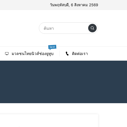
วันพฤหัสบดี, 6 สิงหาคม 2569
best
มวลชนไทยนิวส์ช่องยูทูบ
ติดต่อเรา