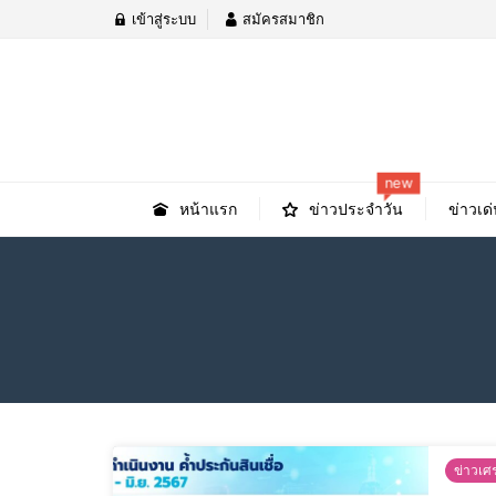
เข้าสู่ระบบ
สมัครสมาชิก
new
หน้าแรก
ข่าวประจำวัน
ข่าวเด่
ข่าวเศ